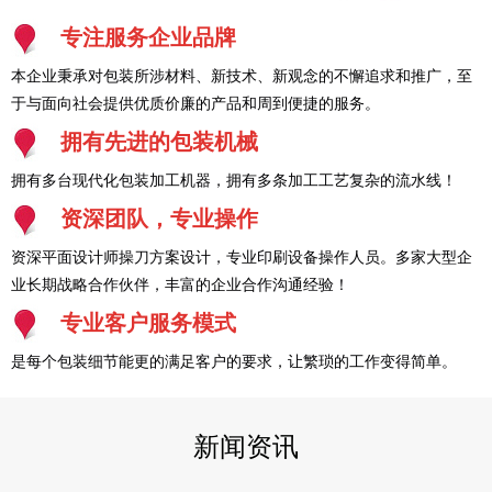
专注服务企业品牌
本企业秉承对包装所涉材料、新技术、新观念的不懈追求和推广，至
于与面向社会提供优质价廉的产品和周到便捷的服务。
拥有先进的包装机械
拥有多台现代化包装加工机器，拥有多条加工工艺复杂的流水线！
资深团队，专业操作
资深平面设计师操刀方案设计，专业印刷设备操作人员。多家大型企
业长期战略合作伙伴，丰富的企业合作沟通经验！
专业客户服务模式
是每个包装细节能更的满足客户的要求，让繁琐的工作变得简单。
新闻资讯