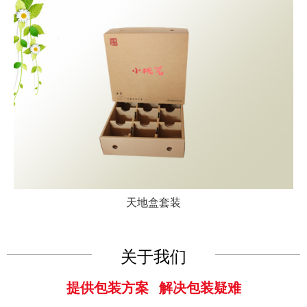
天地盒套装
关于我们
提供包装方案 解决包装疑难