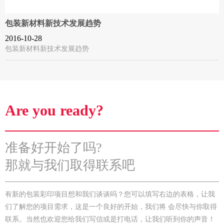
包装新材料新技术发展趋势
2016-10-28
包装新材料新技术发展趋势
Are you ready?
准备好开始了吗?
那就与我们取得联系吧
有新的包装彩印项目想和我们谈谈吗？您可以填写右边的表格，让我
们了解您的项目需求，这是一个良好的开始，我们将 会尽快与你取得
联系。当然也欢迎您给我们写信或是打电话，让我们听到你的声音！