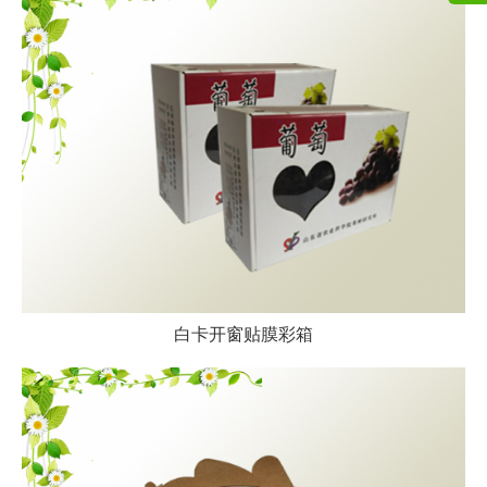
白卡开窗贴膜彩箱