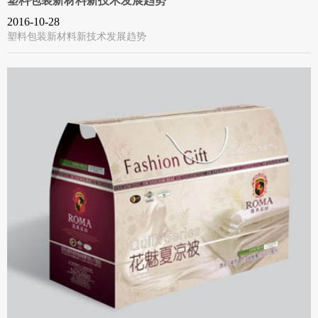
塑料包装新材料新技术发展趋势
2016-10-28
塑料包装新材料新技术发展趋势