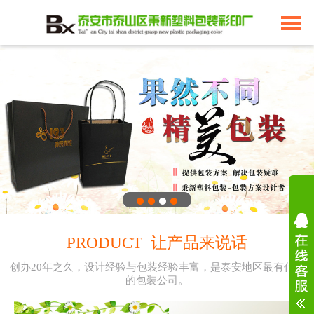
PRODUCT 让产品来说话
创办20年之久，设计经验与包装经验丰富，是泰安地区最有代表
的包装公司。