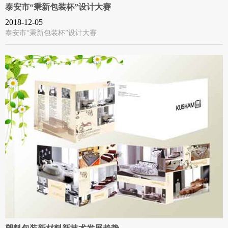
泰安市“秉新包装杯”设计大赛
2018-12-05
泰安市“秉新包装杯”设计大赛