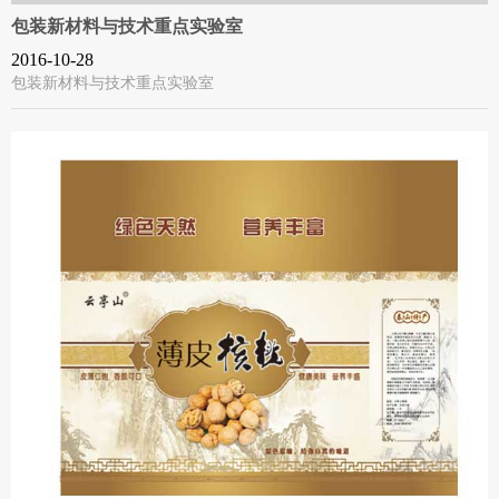
包装新材料与技术重点实验室
2016-10-28
包装新材料与技术重点实验室