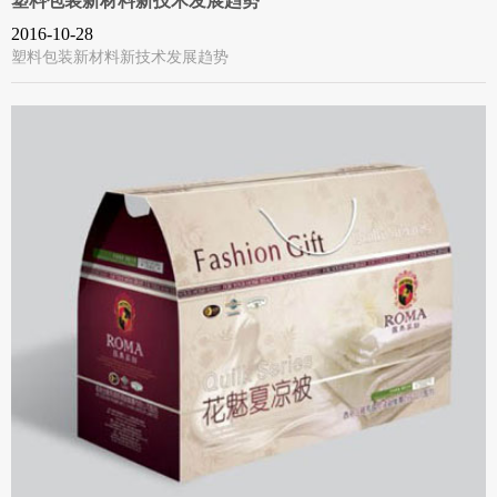
塑料包装新材料新技术发展趋势
2016-10-28
塑料包装新材料新技术发展趋势