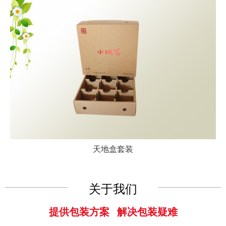
天地盒套装
关于我们
提供包装方案 解决包装疑难