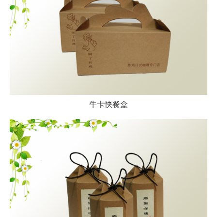
牛卡快餐盒