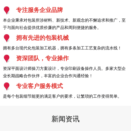
专注服务企业品牌
本企业秉承对包装所涉材料、新技术、新观念的不懈追求和推广，至
于与面向社会提供优质价廉的产品和周到便捷的服务。
拥有先进的包装机械
拥有多台现代化包装加工机器，拥有多条加工工艺复杂的流水线！
资深团队，专业操作
资深平面设计师操刀方案设计，专业印刷设备操作人员。多家大型企
业长期战略合作伙伴，丰富的企业合作沟通经验！
专业客户服务模式
是每个包装细节能更的满足客户的要求，让繁琐的工作变得简单。
新闻资讯