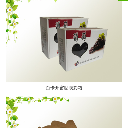
白卡开窗贴膜彩箱