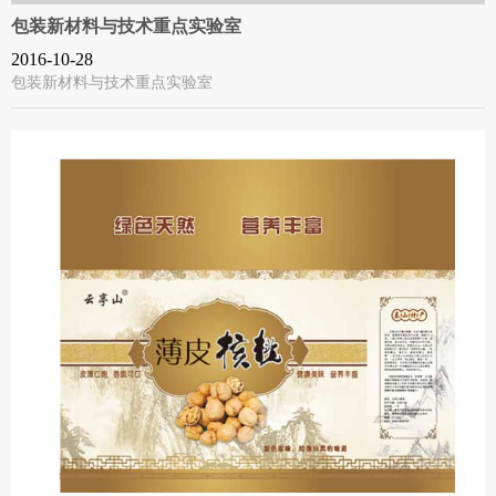
包装新材料与技术重点实验室
2016-10-28
包装新材料与技术重点实验室