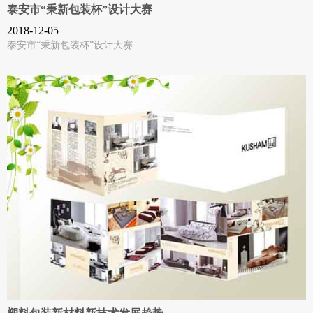
泰安市“秉新包装杯”设计大赛
2018-12-05
泰安市“秉新包装杯”设计大赛