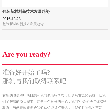
包装新材料新技术发展趋势
2016-10-28
包装新材料新技术发展趋势
Are you ready?
准备好开始了吗?
那就与我们取得联系吧
有新的包装彩印项目想和我们谈谈吗？您可以填写右边的表格，让我
们了解您的项目需求，这是一个良好的开始，我们将 会尽快与你取得
联系。当然也欢迎您给我们写信或是打电话，让我们听到你的声音！