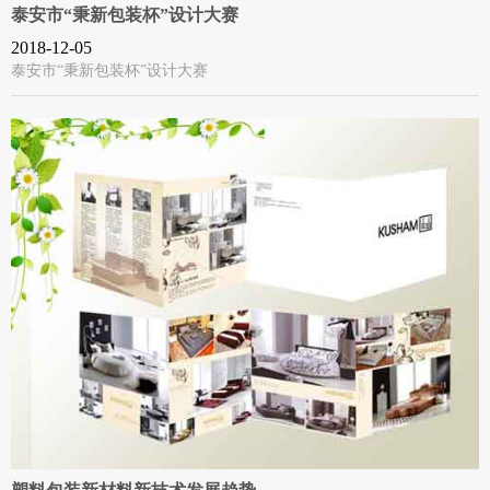
泰安市“秉新包装杯”设计大赛
2018-12-05
泰安市“秉新包装杯”设计大赛