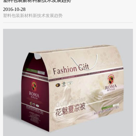
塑料包装新材料新技术发展趋势
2016-10-28
塑料包装新材料新技术发展趋势