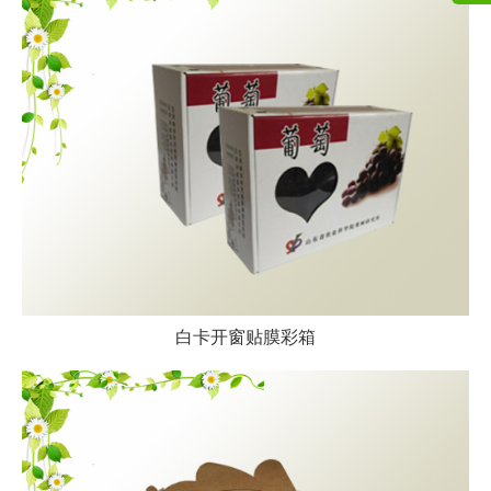
白卡开窗贴膜彩箱