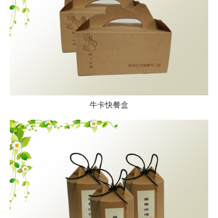
牛卡快餐盒