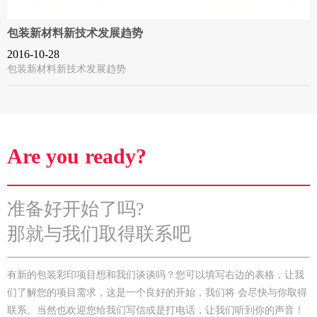
包装新材料新技术发展趋势
2016-10-28
包装新材料新技术发展趋势
Are you ready?
准备好开始了吗?
那就与我们取得联系吧
有新的包装彩印项目想和我们谈谈吗？您可以填写右边的表格，让我
们了解您的项目需求，这是一个良好的开始，我们将 会尽快与你取得
联系。当然也欢迎您给我们写信或是打电话，让我们听到你的声音！