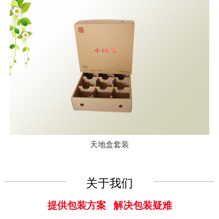
天地盒套装
关于我们
提供包装方案 解决包装疑难