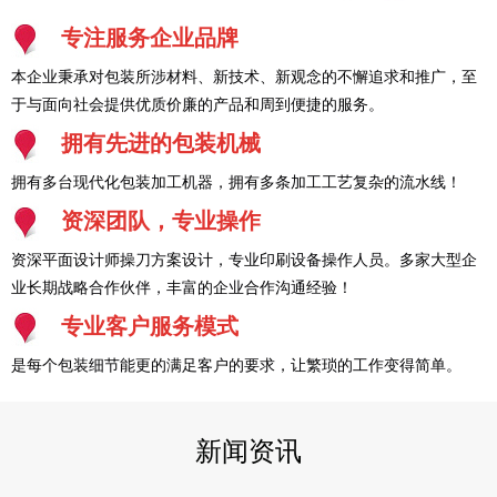
专注服务企业品牌
本企业秉承对包装所涉材料、新技术、新观念的不懈追求和推广，至
于与面向社会提供优质价廉的产品和周到便捷的服务。
拥有先进的包装机械
拥有多台现代化包装加工机器，拥有多条加工工艺复杂的流水线！
资深团队，专业操作
资深平面设计师操刀方案设计，专业印刷设备操作人员。多家大型企
业长期战略合作伙伴，丰富的企业合作沟通经验！
专业客户服务模式
是每个包装细节能更的满足客户的要求，让繁琐的工作变得简单。
新闻资讯