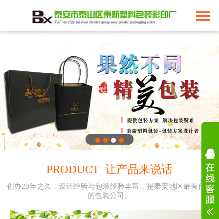
PRODUCT 让产品来说话
创办20年之久，设计经验与包装经验丰富，是泰安地区最有代表
的包装公司。