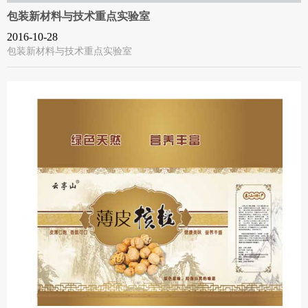
包装新材料与技术重点实验室
2016-10-28
包装新材料与技术重点实验室