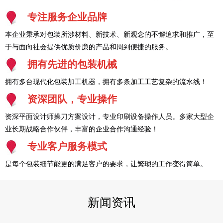
专注服务企业品牌
本企业秉承对包装所涉材料、新技术、新观念的不懈追求和推广，至
于与面向社会提供优质价廉的产品和周到便捷的服务。
拥有先进的包装机械
拥有多台现代化包装加工机器，拥有多条加工工艺复杂的流水线！
资深团队，专业操作
资深平面设计师操刀方案设计，专业印刷设备操作人员。多家大型企
业长期战略合作伙伴，丰富的企业合作沟通经验！
专业客户服务模式
是每个包装细节能更的满足客户的要求，让繁琐的工作变得简单。
新闻资讯