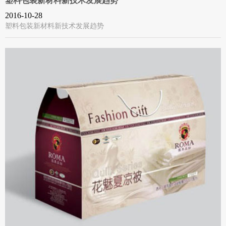
塑料包装新材料新技术发展趋势
2016-10-28
塑料包装新材料新技术发展趋势