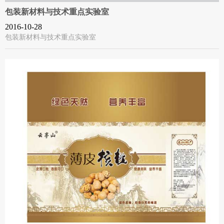
包装新材料与技术重点实验室
2016-10-28
包装新材料与技术重点实验室