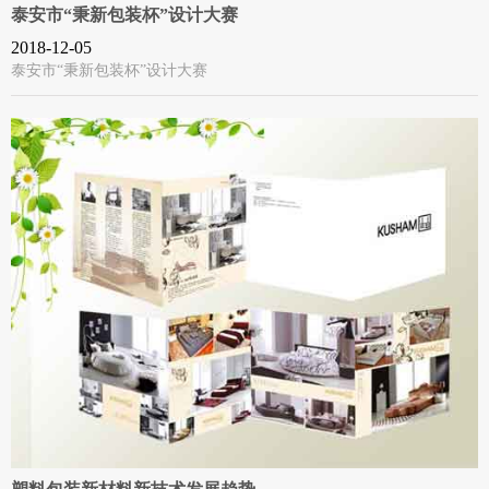
泰安市“秉新包装杯”设计大赛
2018-12-05
泰安市“秉新包装杯”设计大赛