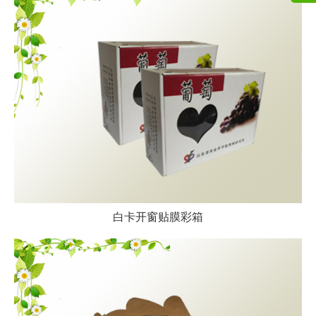
白卡开窗贴膜彩箱