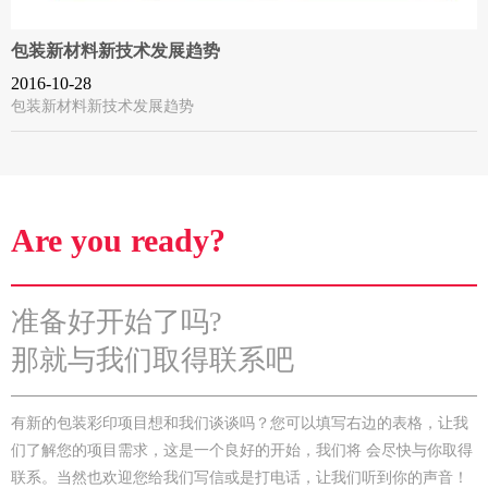
包装新材料新技术发展趋势
2016-10-28
包装新材料新技术发展趋势
Are you ready?
准备好开始了吗?
那就与我们取得联系吧
有新的包装彩印项目想和我们谈谈吗？您可以填写右边的表格，让我
们了解您的项目需求，这是一个良好的开始，我们将 会尽快与你取得
联系。当然也欢迎您给我们写信或是打电话，让我们听到你的声音！