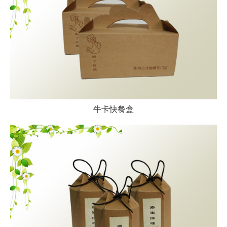
牛卡快餐盒