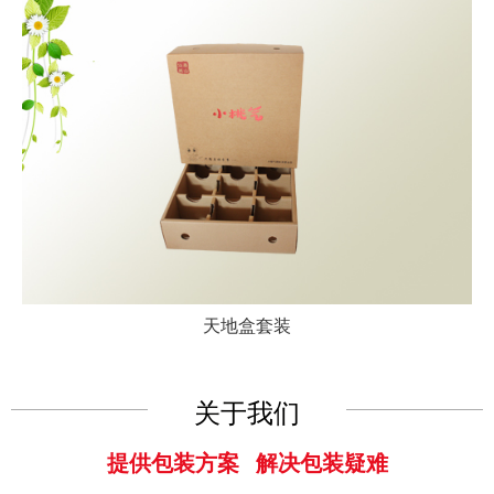
天地盒套装
关于我们
提供包装方案 解决包装疑难