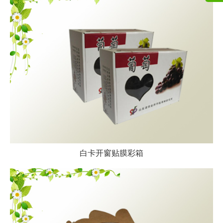
白卡开窗贴膜彩箱