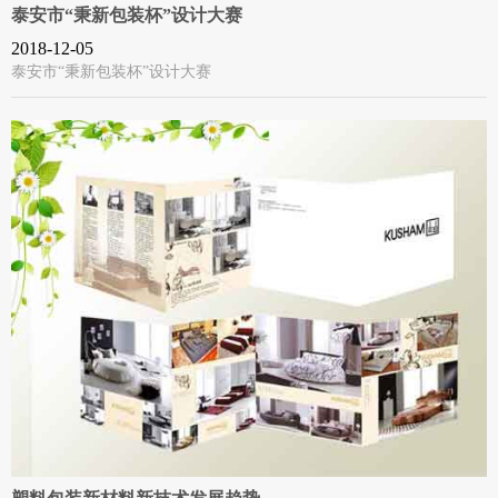
泰安市“秉新包装杯”设计大赛
2018-12-05
泰安市“秉新包装杯”设计大赛