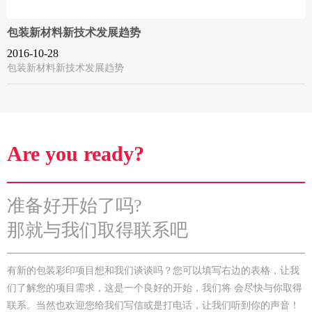
包装新材料新技术发展趋势
2016-10-28
包装新材料新技术发展趋势
Are you ready?
准备好开始了吗?
那就与我们取得联系吧
有新的包装彩印项目想和我们谈谈吗？您可以填写右边的表格，让我
们了解您的项目需求，这是一个良好的开始，我们将 会尽快与你取得
联系。当然也欢迎您给我们写信或是打电话，让我们听到你的声音！