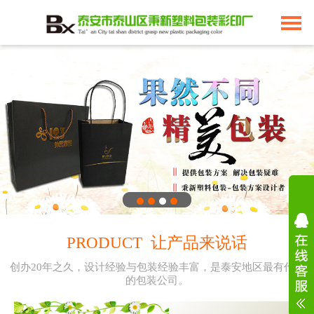
PRODUCT 让产品来说话
创办20年之久，设计经验与包装经验丰富，是泰安地区最有代表
的包装公司。