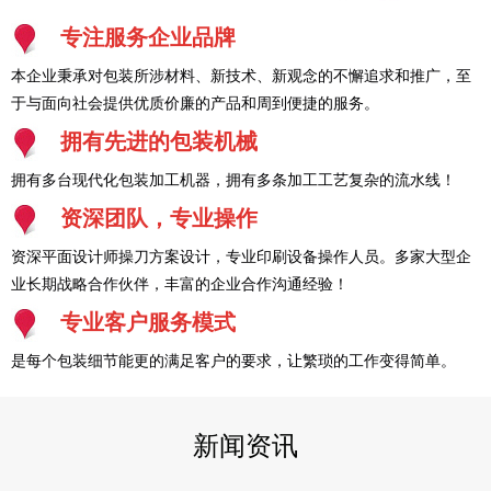
专注服务企业品牌
本企业秉承对包装所涉材料、新技术、新观念的不懈追求和推广，至
于与面向社会提供优质价廉的产品和周到便捷的服务。
拥有先进的包装机械
拥有多台现代化包装加工机器，拥有多条加工工艺复杂的流水线！
资深团队，专业操作
资深平面设计师操刀方案设计，专业印刷设备操作人员。多家大型企
业长期战略合作伙伴，丰富的企业合作沟通经验！
专业客户服务模式
是每个包装细节能更的满足客户的要求，让繁琐的工作变得简单。
新闻资讯