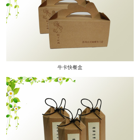
牛卡快餐盒