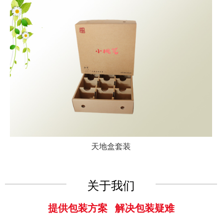
天地盒套装
关于我们
提供包装方案 解决包装疑难