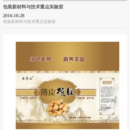
包装新材料与技术重点实验室
2016-10-28
包装新材料与技术重点实验室