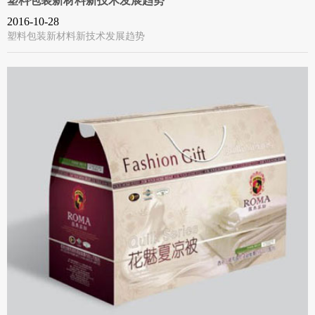
塑料包装新材料新技术发展趋势
2016-10-28
塑料包装新材料新技术发展趋势