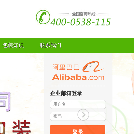
包装知识
联系我们
企业邮箱登录
登 录