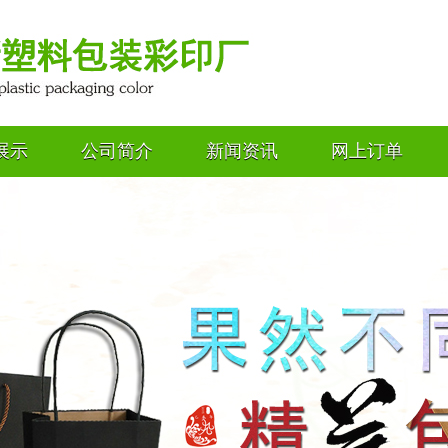
展示
公司简介
新闻资讯
网上订单