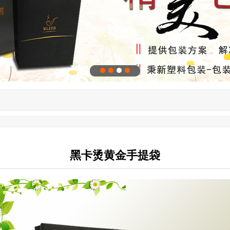
黑卡烫黄金手提袋