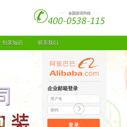
包装知识
联系我们
企业邮箱登录
登 录