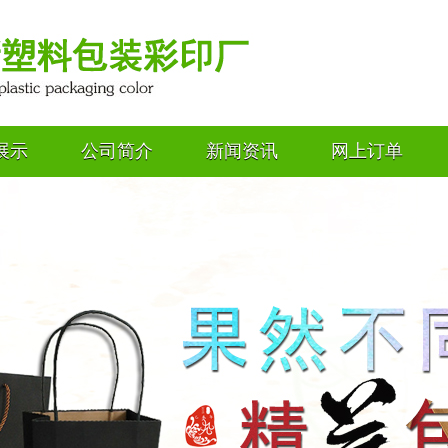
展示
公司简介
新闻资讯
网上订单