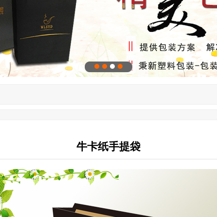
牛卡纸手提袋