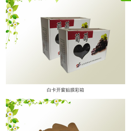
白卡开窗贴膜彩箱