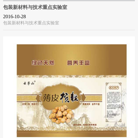
包装新材料与技术重点实验室
2016-10-28
包装新材料与技术重点实验室