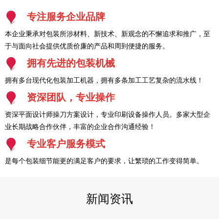
专注服务企业品牌
本企业秉承对包装所涉材料、新技术、新观念的不懈追求和推广，至
于与面向社会提供优质价廉的产品和周到便捷的服务。
拥有先进的包装机械
拥有多台现代化包装加工机器，拥有多条加工工艺复杂的流水线！
资深团队，专业操作
资深平面设计师操刀方案设计，专业印刷设备操作人员。多家大型企
业长期战略合作伙伴，丰富的企业合作沟通经验！
专业客户服务模式
是每个包装细节能更的满足客户的要求，让繁琐的工作变得简单。
新闻资讯