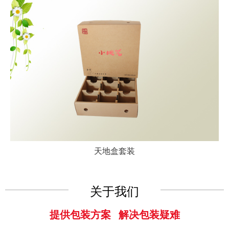
天地盒套装
关于我们
提供包装方案 解决包装疑难