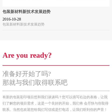
包装新材料新技术发展趋势
2016-10-28
包装新材料新技术发展趋势
Are you ready?
准备好开始了吗?
那就与我们取得联系吧
有新的包装彩印项目想和我们谈谈吗？您可以填写右边的表格，让我
们了解您的项目需求，这是一个良好的开始，我们将 会尽快与你取得
联系。当然也欢迎您给我们写信或是打电话，让我们听到你的声音！