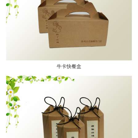
牛卡快餐盒