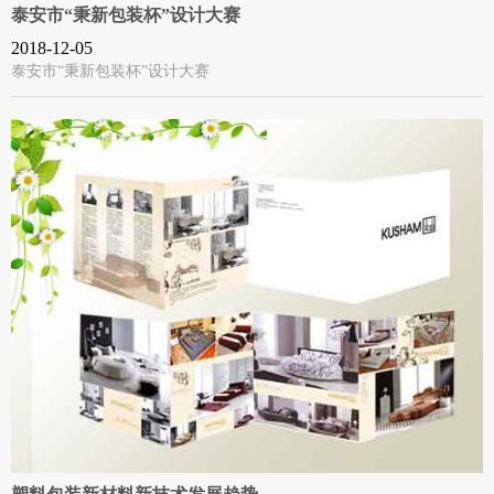
泰安市“秉新包装杯”设计大赛
2018-12-05
泰安市“秉新包装杯”设计大赛