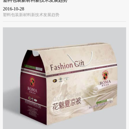
塑料包装新材料新技术发展趋势
2016-10-28
塑料包装新材料新技术发展趋势