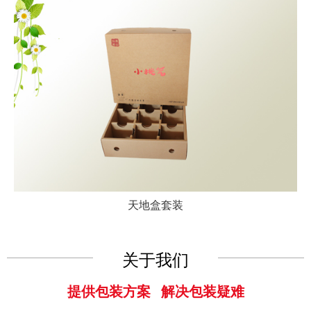
天地盒套装
关于我们
提供包装方案 解决包装疑难