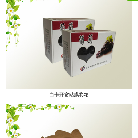
白卡开窗贴膜彩箱