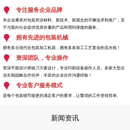
专注服务企业品牌
本企业秉承对包装所涉材料、新技术、新观念的不懈追求和推广，至
于与面向社会提供优质价廉的产品和周到便捷的服务。
拥有先进的包装机械
拥有多台现代化包装加工机器，拥有多条加工工艺复杂的流水线！
资深团队，专业操作
资深平面设计师操刀方案设计，专业印刷设备操作人员。多家大型企
业长期战略合作伙伴，丰富的企业合作沟通经验！
专业客户服务模式
是每个包装细节能更的满足客户的要求，让繁琐的工作变得简单。
新闻资讯