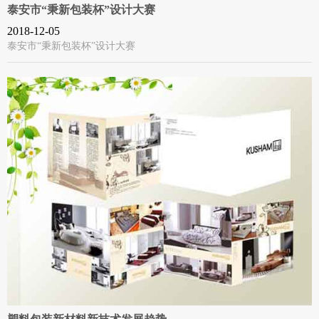
泰安市“秉新包装杯”设计大赛
2018-12-05
泰安市“秉新包装杯”设计大赛