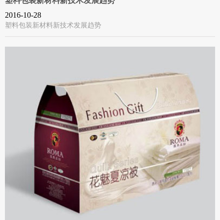
塑料包装新材料新技术发展趋势
2016-10-28
塑料包装新材料新技术发展趋势