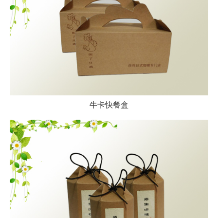
牛卡快餐盒