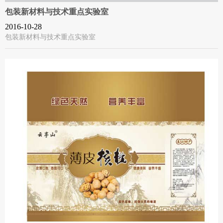
包装新材料与技术重点实验室
2016-10-28
包装新材料与技术重点实验室