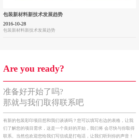
包装新材料新技术发展趋势
2016-10-28
包装新材料新技术发展趋势
Are you ready?
准备好开始了吗?
那就与我们取得联系吧
有新的包装彩印项目想和我们谈谈吗？您可以填写右边的表格，让我
们了解您的项目需求，这是一个良好的开始，我们将 会尽快与你取得
联系。当然也欢迎您给我们写信或是打电话，让我们听到你的声音！