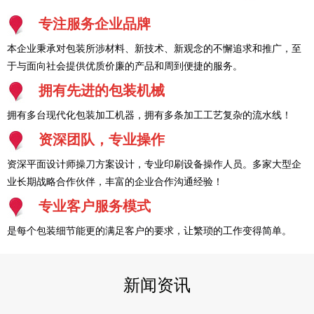
专注服务企业品牌
本企业秉承对包装所涉材料、新技术、新观念的不懈追求和推广，至
于与面向社会提供优质价廉的产品和周到便捷的服务。
拥有先进的包装机械
拥有多台现代化包装加工机器，拥有多条加工工艺复杂的流水线！
资深团队，专业操作
资深平面设计师操刀方案设计，专业印刷设备操作人员。多家大型企
业长期战略合作伙伴，丰富的企业合作沟通经验！
专业客户服务模式
是每个包装细节能更的满足客户的要求，让繁琐的工作变得简单。
新闻资讯