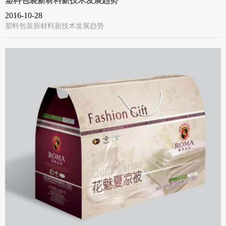
塑料包装新材料新技术发展趋势
2016-10-28
塑料包装新材料新技术发展趋势