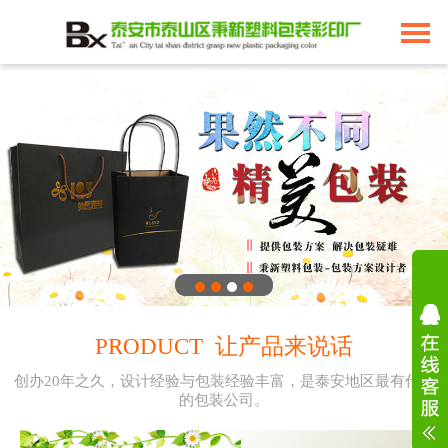
PRODUCT 让产品来说话
创办20年之久，设计经验与包装经验丰富，是泰安地区最有代表
的包装公司。