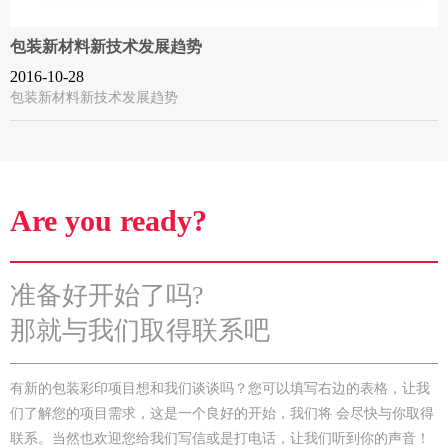
包装新材料新技术发展趋势
2016-10-28
包装新材料新技术发展趋势
Are you ready?
准备好开始了吗?
那就与我们取得联系吧
有新的包装彩印项目想和我们谈谈吗？您可以填写右边的表格，让我
们了解您的项目需求，这是一个良好的开始，我们将 会尽快与你取得
联系。当然也欢迎您给我们写信或是打电话，让我们听到你的声音！