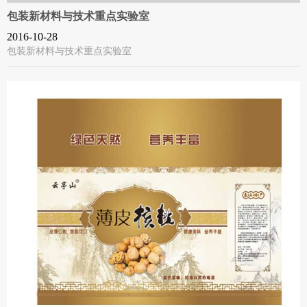
包装新材料与技术重点实验室
2016-10-28
包装新材料与技术重点实验室