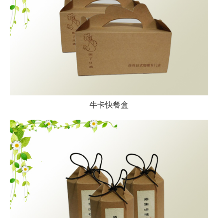
牛卡快餐盒