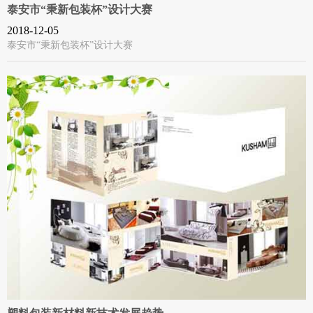
泰安市“秉新包装杯”设计大赛
2018-12-05
泰安市“秉新包装杯”设计大赛