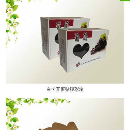
白卡开窗贴膜彩箱