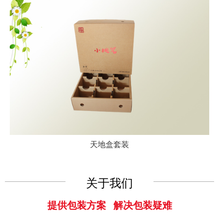
天地盒套装
关于我们
提供包装方案 解决包装疑难