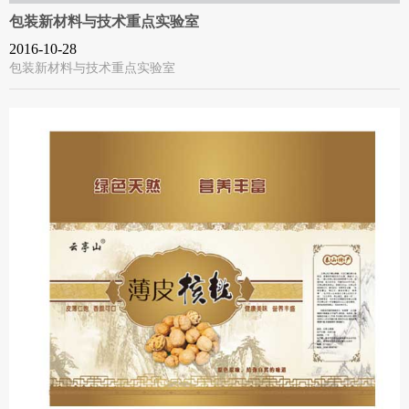
包装新材料与技术重点实验室
2016-10-28
包装新材料与技术重点实验室