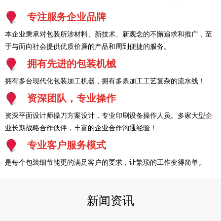
专注服务企业品牌
本企业秉承对包装所涉材料、新技术、新观念的不懈追求和推广，至
于与面向社会提供优质价廉的产品和周到便捷的服务。
拥有先进的包装机械
拥有多台现代化包装加工机器，拥有多条加工工艺复杂的流水线！
资深团队，专业操作
资深平面设计师操刀方案设计，专业印刷设备操作人员。多家大型企
业长期战略合作伙伴，丰富的企业合作沟通经验！
专业客户服务模式
是每个包装细节能更的满足客户的要求，让繁琐的工作变得简单。
新闻资讯