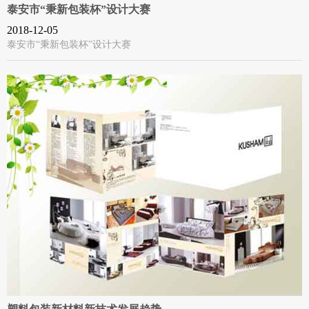
泰安市“秉新包装杯”设计大赛
2018-12-05
泰安市“秉新包装杯”设计大赛