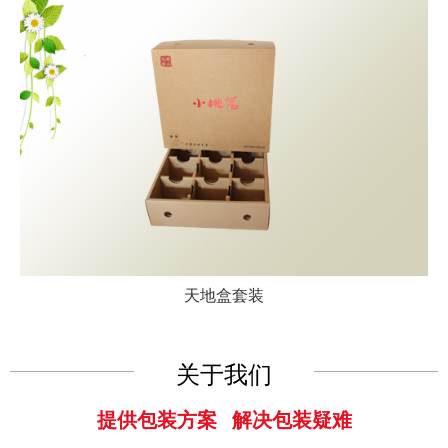
天地盒套装
关于我们
提供包装方案 解决包装疑难