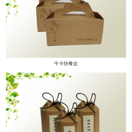
牛卡快餐盒