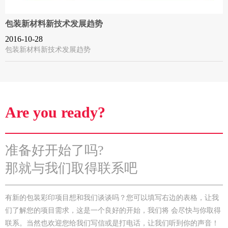
包装新材料新技术发展趋势
2016-10-28
包装新材料新技术发展趋势
Are you ready?
准备好开始了吗?
那就与我们取得联系吧
有新的包装彩印项目想和我们谈谈吗？您可以填写右边的表格，让我
们了解您的项目需求，这是一个良好的开始，我们将 会尽快与你取得
联系。当然也欢迎您给我们写信或是打电话，让我们听到你的声音！