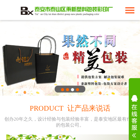
PRODUCT 让产品来说话
创办20年之久，设计经验与包装经验丰富，是泰安地区最有代表
的包装公司。