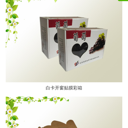
白卡开窗贴膜彩箱