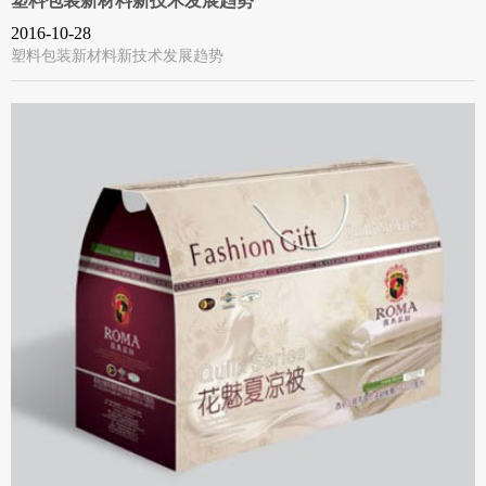
塑料包装新材料新技术发展趋势
2016-10-28
塑料包装新材料新技术发展趋势