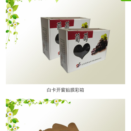
白卡开窗贴膜彩箱