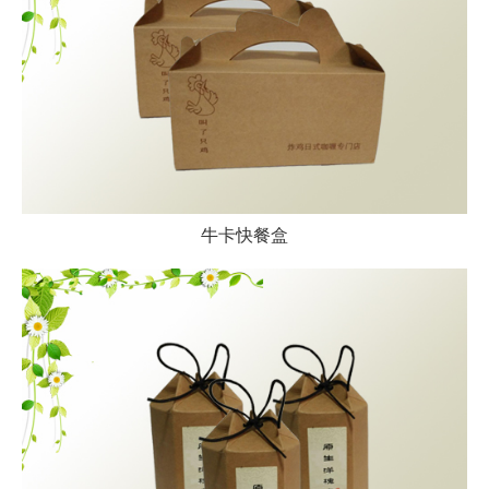
牛卡快餐盒