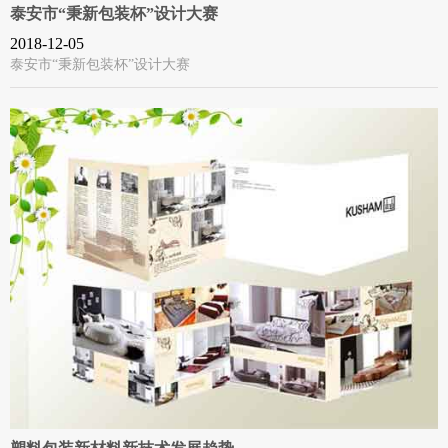
泰安市“秉新包装杯”设计大赛
2018-12-05
泰安市“秉新包装杯”设计大赛