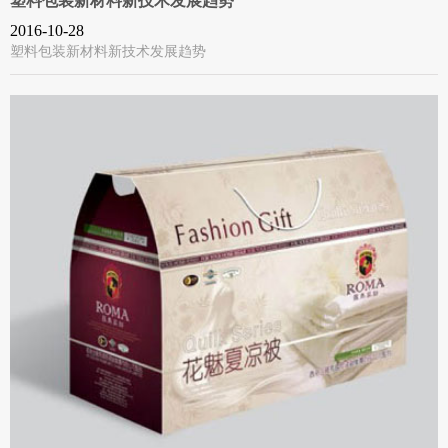
塑料包装新材料新技术发展趋势
2016-10-28
塑料包装新材料新技术发展趋势