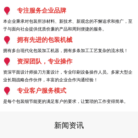
专注服务企业品牌
本企业秉承对包装所涉材料、新技术、新观念的不懈追求和推广，至
于与面向社会提供优质价廉的产品和周到便捷的服务。
拥有先进的包装机械
拥有多台现代化包装加工机器，拥有多条加工工艺复杂的流水线！
资深团队，专业操作
资深平面设计师操刀方案设计，专业印刷设备操作人员。多家大型企
业长期战略合作伙伴，丰富的企业合作沟通经验！
专业客户服务模式
是每个包装细节能更的满足客户的要求，让繁琐的工作变得简单。
新闻资讯