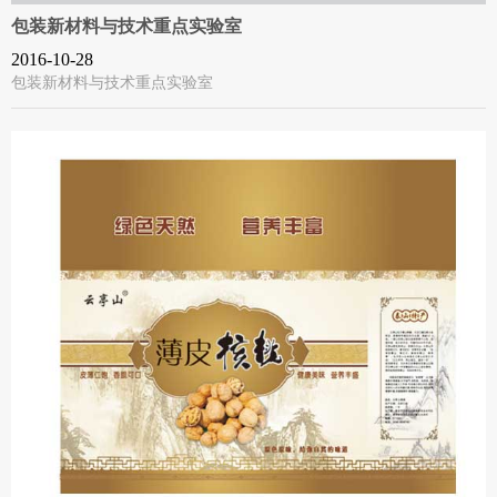
包装新材料与技术重点实验室
2016-10-28
包装新材料与技术重点实验室