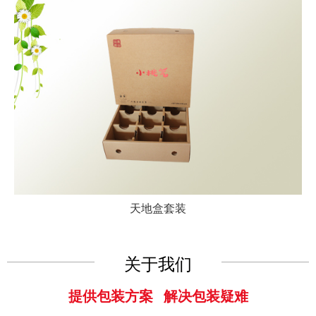
天地盒套装
关于我们
提供包装方案 解决包装疑难