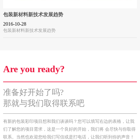
包装新材料新技术发展趋势
2016-10-28
包装新材料新技术发展趋势
Are you ready?
准备好开始了吗?
那就与我们取得联系吧
有新的包装彩印项目想和我们谈谈吗？您可以填写右边的表格，让我
们了解您的项目需求，这是一个良好的开始，我们将 会尽快与你取得
联系。当然也欢迎您给我们写信或是打电话，让我们听到你的声音！