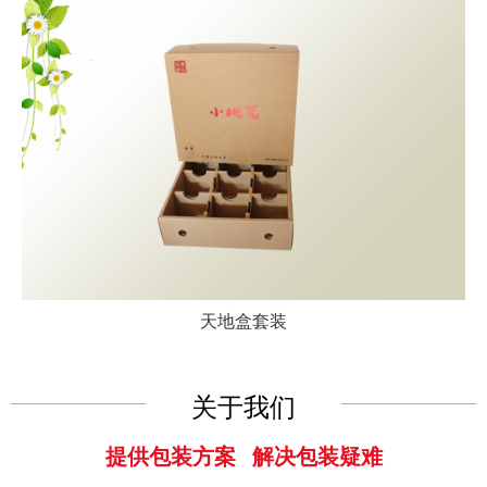
天地盒套装
关于我们
提供包装方案 解决包装疑难