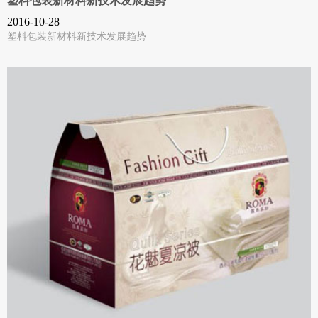
塑料包装新材料新技术发展趋势
2016-10-28
塑料包装新材料新技术发展趋势