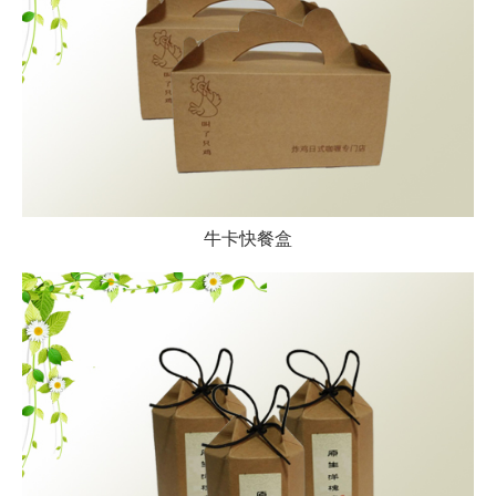
牛卡快餐盒