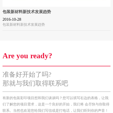
包装新材料新技术发展趋势
2016-10-28
包装新材料新技术发展趋势
Are you ready?
准备好开始了吗?
那就与我们取得联系吧
有新的包装彩印项目想和我们谈谈吗？您可以填写右边的表格，让我
们了解您的项目需求，这是一个良好的开始，我们将 会尽快与你取得
联系。当然也欢迎您给我们写信或是打电话，让我们听到你的声音！