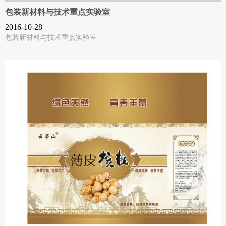
包装新材料与技术重点实验室
2016-10-28
包装新材料与技术重点实验室