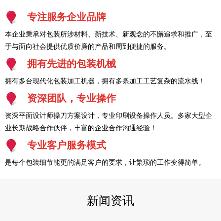
专注服务企业品牌
本企业秉承对包装所涉材料、新技术、新观念的不懈追求和推广，至
于与面向社会提供优质价廉的产品和周到便捷的服务。
拥有先进的包装机械
拥有多台现代化包装加工机器，拥有多条加工工艺复杂的流水线！
资深团队，专业操作
资深平面设计师操刀方案设计，专业印刷设备操作人员。多家大型企
业长期战略合作伙伴，丰富的企业合作沟通经验！
专业客户服务模式
是每个包装细节能更的满足客户的要求，让繁琐的工作变得简单。
新闻资讯