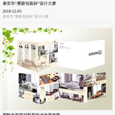
泰安市“秉新包装杯”设计大赛
2018-12-05
泰安市“秉新包装杯”设计大赛