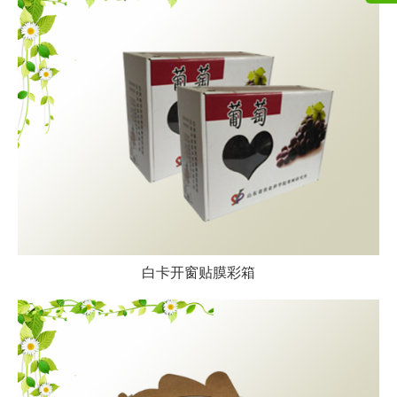
白卡开窗贴膜彩箱