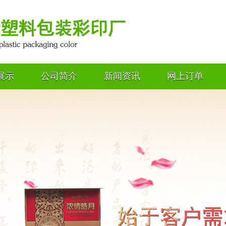
展示
公司简介
新闻资讯
网上订单