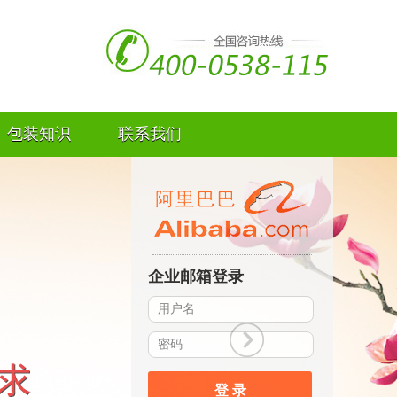
包装知识
联系我们
企业邮箱登录
登 录