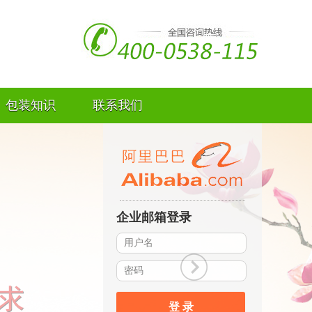
包装知识
联系我们
企业邮箱登录
登 录