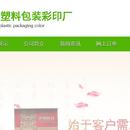
展示
公司简介
新闻资讯
网上订单