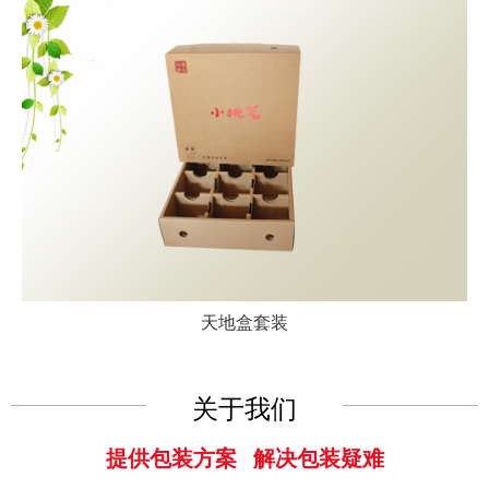
天地盒套装
关于我们
提供包装方案 解决包装疑难