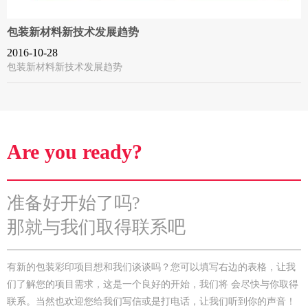
包装新材料新技术发展趋势
2016-10-28
包装新材料新技术发展趋势
Are you ready?
准备好开始了吗?
那就与我们取得联系吧
有新的包装彩印项目想和我们谈谈吗？您可以填写右边的表格，让我
们了解您的项目需求，这是一个良好的开始，我们将 会尽快与你取得
联系。当然也欢迎您给我们写信或是打电话，让我们听到你的声音！