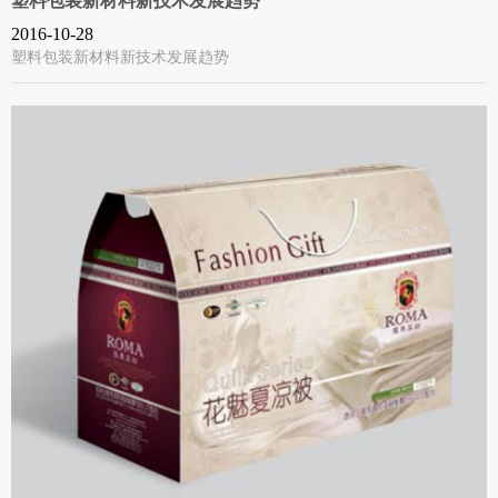
塑料包装新材料新技术发展趋势
2016-10-28
塑料包装新材料新技术发展趋势