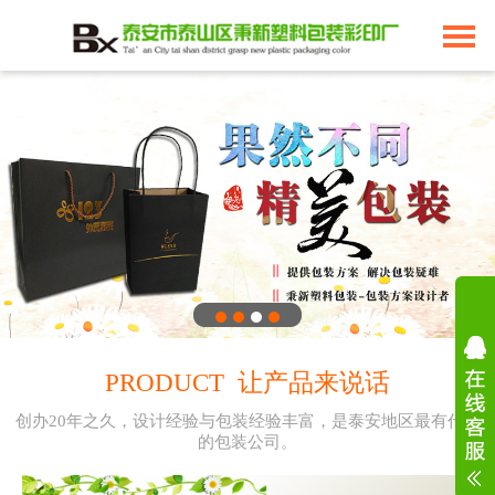
PRODUCT 让产品来说话
创办20年之久，设计经验与包装经验丰富，是泰安地区最有代表
的包装公司。