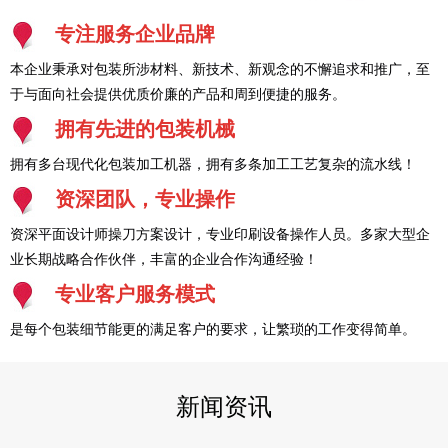
专注服务企业品牌
本企业秉承对包装所涉材料、新技术、新观念的不懈追求和推广，至
于与面向社会提供优质价廉的产品和周到便捷的服务。
拥有先进的包装机械
拥有多台现代化包装加工机器，拥有多条加工工艺复杂的流水线！
资深团队，专业操作
资深平面设计师操刀方案设计，专业印刷设备操作人员。多家大型企
业长期战略合作伙伴，丰富的企业合作沟通经验！
专业客户服务模式
是每个包装细节能更的满足客户的要求，让繁琐的工作变得简单。
新闻资讯