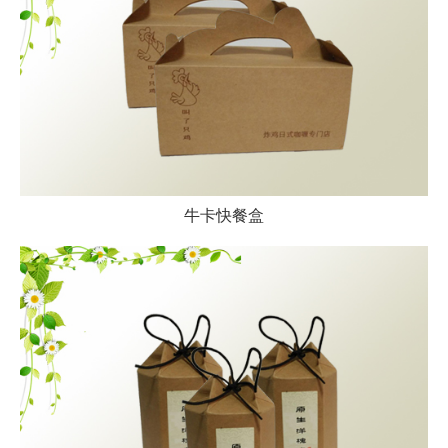
牛卡快餐盒