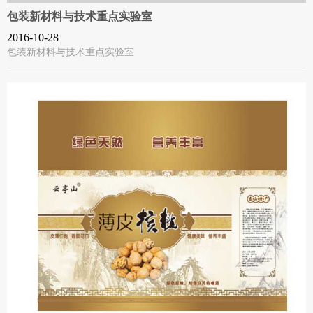
包装新材料与技术重点实验室
2016-10-28
包装新材料与技术重点实验室