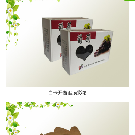
白卡开窗贴膜彩箱