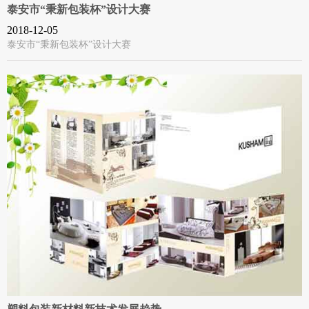
泰安市“秉新包装杯”设计大赛
2018-12-05
泰安市“秉新包装杯”设计大赛