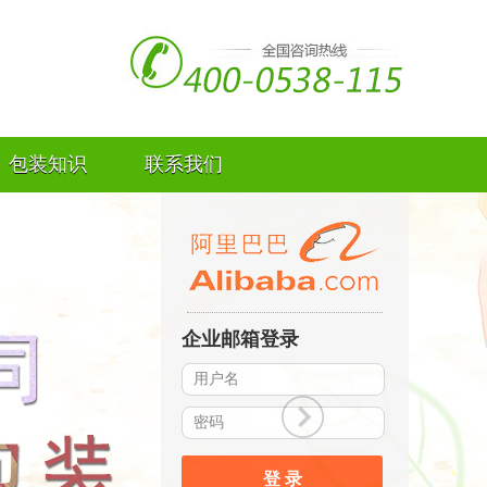
包装知识
联系我们
企业邮箱登录
登 录