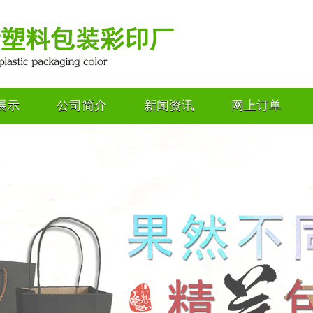
展示
公司简介
新闻资讯
网上订单