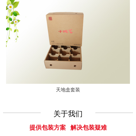
天地盒套装
关于我们
提供包装方案 解决包装疑难