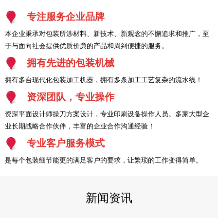
专注服务企业品牌
本企业秉承对包装所涉材料、新技术、新观念的不懈追求和推广，至
于与面向社会提供优质价廉的产品和周到便捷的服务。
拥有先进的包装机械
拥有多台现代化包装加工机器，拥有多条加工工艺复杂的流水线！
资深团队，专业操作
资深平面设计师操刀方案设计，专业印刷设备操作人员。多家大型企
业长期战略合作伙伴，丰富的企业合作沟通经验！
专业客户服务模式
是每个包装细节能更的满足客户的要求，让繁琐的工作变得简单。
新闻资讯