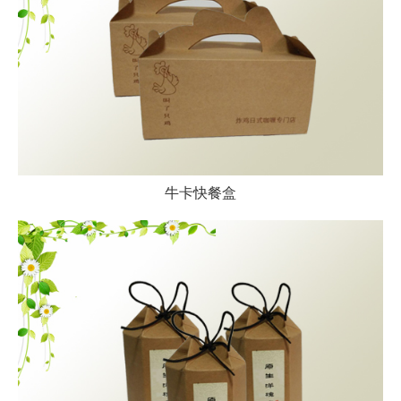
牛卡快餐盒