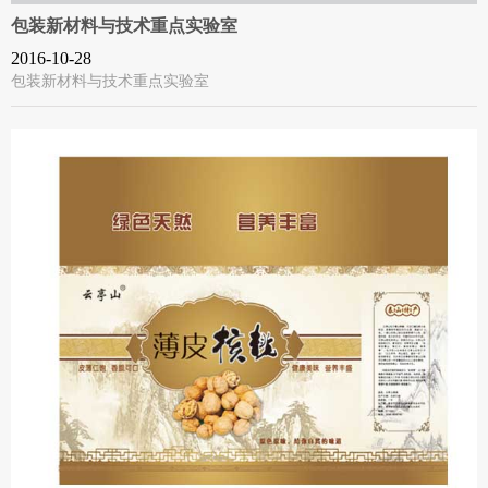
包装新材料与技术重点实验室
2016-10-28
包装新材料与技术重点实验室