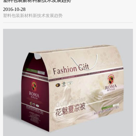
塑料包装新材料新技术发展趋势
2016-10-28
塑料包装新材料新技术发展趋势