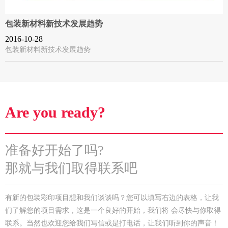
包装新材料新技术发展趋势
2016-10-28
包装新材料新技术发展趋势
Are you ready?
准备好开始了吗?
那就与我们取得联系吧
有新的包装彩印项目想和我们谈谈吗？您可以填写右边的表格，让我
们了解您的项目需求，这是一个良好的开始，我们将 会尽快与你取得
联系。当然也欢迎您给我们写信或是打电话，让我们听到你的声音！