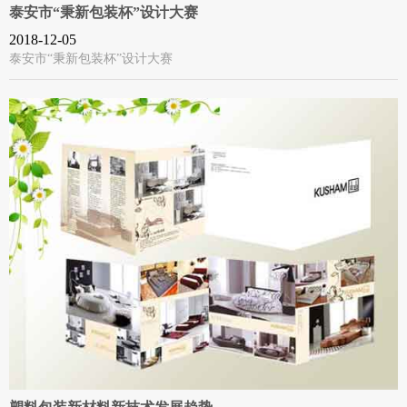
泰安市“秉新包装杯”设计大赛
2018-12-05
泰安市“秉新包装杯”设计大赛