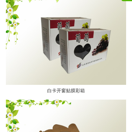
白卡开窗贴膜彩箱