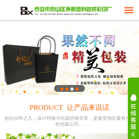
PRODUCT 让产品来说话
创办20年之久，设计经验与包装经验丰富，是泰安地区最有代表
的包装公司。