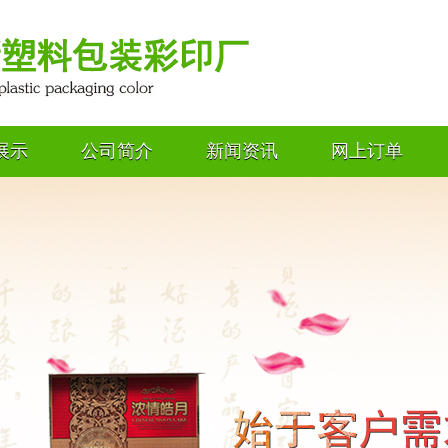
展示
公司简介
新闻资讯
网上订单