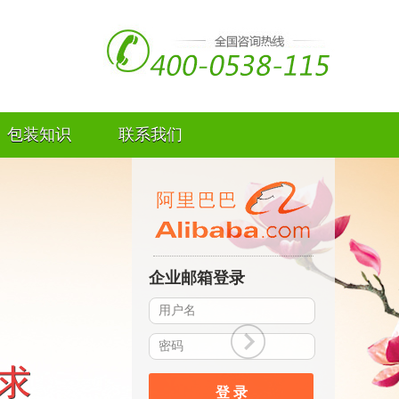
包装知识
联系我们
企业邮箱登录
登 录