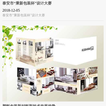
泰安市“秉新包装杯”设计大赛
2018-12-05
泰安市“秉新包装杯”设计大赛