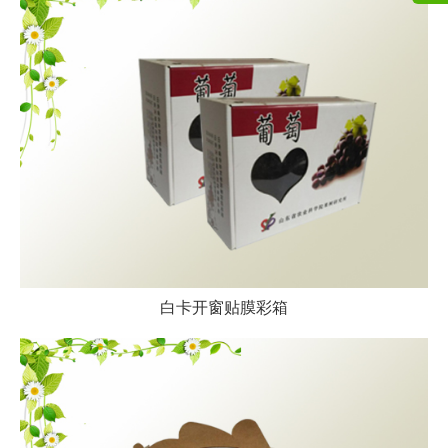
白卡开窗贴膜彩箱