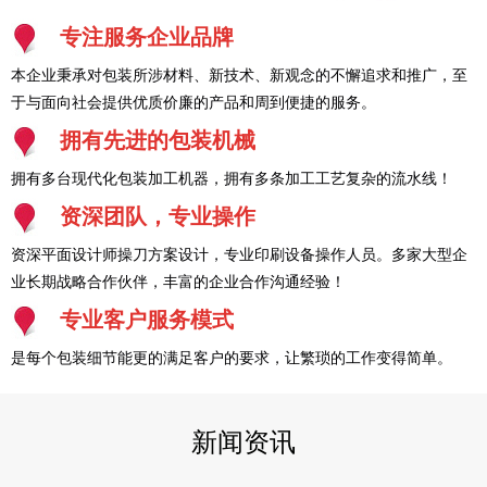
专注服务企业品牌
本企业秉承对包装所涉材料、新技术、新观念的不懈追求和推广，至
于与面向社会提供优质价廉的产品和周到便捷的服务。
拥有先进的包装机械
拥有多台现代化包装加工机器，拥有多条加工工艺复杂的流水线！
资深团队，专业操作
资深平面设计师操刀方案设计，专业印刷设备操作人员。多家大型企
业长期战略合作伙伴，丰富的企业合作沟通经验！
专业客户服务模式
是每个包装细节能更的满足客户的要求，让繁琐的工作变得简单。
新闻资讯