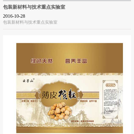
包装新材料与技术重点实验室
2016-10-28
包装新材料与技术重点实验室