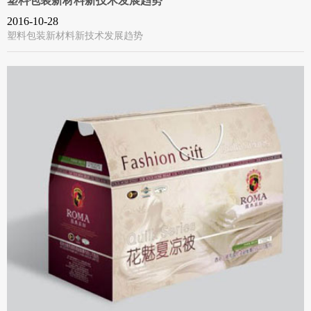
塑料包装新材料新技术发展趋势
2016-10-28
塑料包装新材料新技术发展趋势