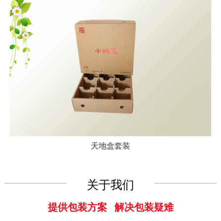
天地盒套装
关于我们
提供包装方案 解决包装疑难