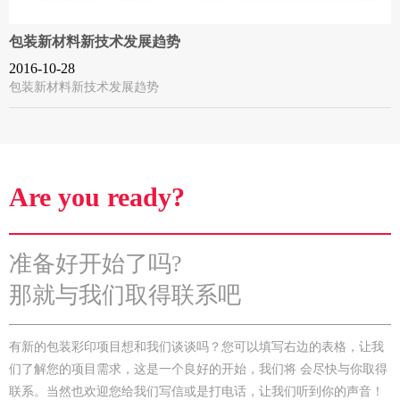
包装新材料新技术发展趋势
2016-10-28
包装新材料新技术发展趋势
Are you ready?
准备好开始了吗?
那就与我们取得联系吧
有新的包装彩印项目想和我们谈谈吗？您可以填写右边的表格，让我
们了解您的项目需求，这是一个良好的开始，我们将 会尽快与你取得
联系。当然也欢迎您给我们写信或是打电话，让我们听到你的声音！