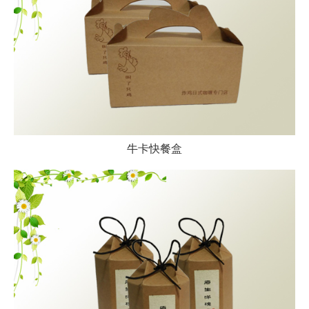
牛卡快餐盒