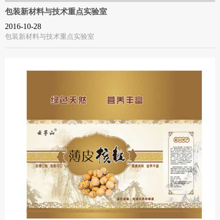
包装新材料与技术重点实验室
2016-10-28
包装新材料与技术重点实验室