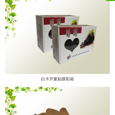
白卡开窗贴膜彩箱