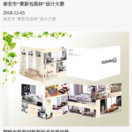
泰安市“秉新包装杯”设计大赛
2018-12-05
泰安市“秉新包装杯”设计大赛