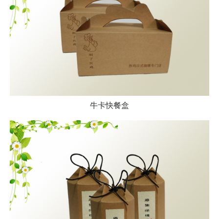
牛卡快餐盒