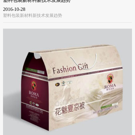
塑料包装新材料新技术发展趋势
2016-10-28
塑料包装新材料新技术发展趋势