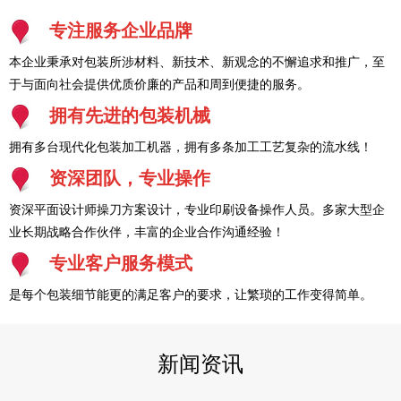
专注服务企业品牌
本企业秉承对包装所涉材料、新技术、新观念的不懈追求和推广，至
于与面向社会提供优质价廉的产品和周到便捷的服务。
拥有先进的包装机械
拥有多台现代化包装加工机器，拥有多条加工工艺复杂的流水线！
资深团队，专业操作
资深平面设计师操刀方案设计，专业印刷设备操作人员。多家大型企
业长期战略合作伙伴，丰富的企业合作沟通经验！
专业客户服务模式
是每个包装细节能更的满足客户的要求，让繁琐的工作变得简单。
新闻资讯