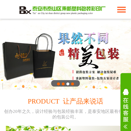
PRODUCT 让产品来说话
创办20年之久，设计经验与包装经验丰富，是泰安地区最有代表
的包装公司。