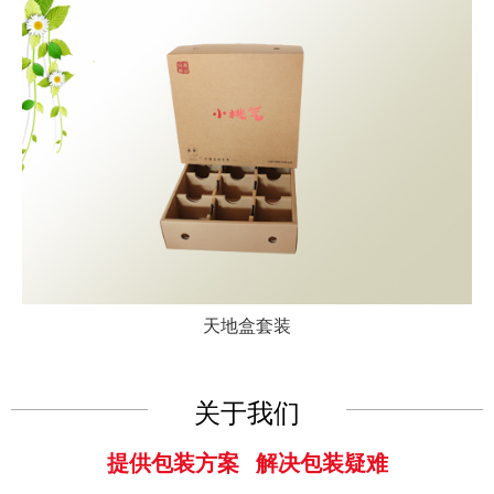
天地盒套装
关于我们
提供包装方案 解决包装疑难