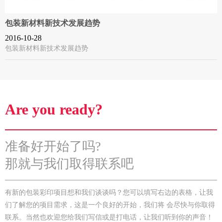
包装新材料新技术发展趋势
2016-10-28
包装新材料新技术发展趋势
Are you ready?
准备好开始了吗?
那就与我们取得联系吧
有新的包装彩印项目想和我们谈谈吗？您可以填写右边的表格，让我
们了解您的项目需求，这是一个良好的开始，我们将 会尽快与你取得
联系。当然也欢迎您给我们写信或是打电话，让我们听到你的声音！