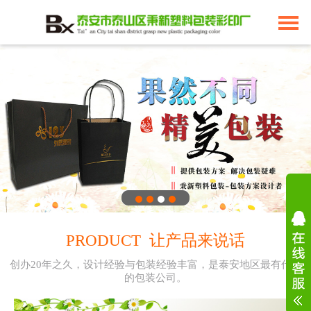
PRODUCT 让产品来说话
创办20年之久，设计经验与包装经验丰富，是泰安地区最有代表
的包装公司。