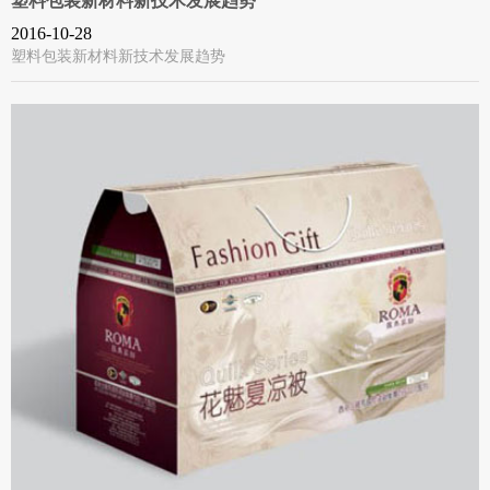
塑料包装新材料新技术发展趋势
2016-10-28
塑料包装新材料新技术发展趋势