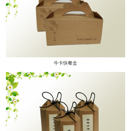
牛卡快餐盒