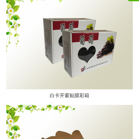
白卡开窗贴膜彩箱