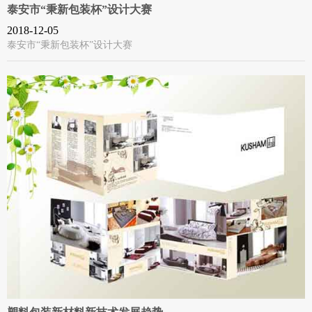
泰安市“秉新包装杯”设计大赛
2018-12-05
泰安市“秉新包装杯”设计大赛