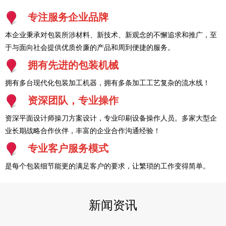
专注服务企业品牌
本企业秉承对包装所涉材料、新技术、新观念的不懈追求和推广，至
于与面向社会提供优质价廉的产品和周到便捷的服务。
拥有先进的包装机械
拥有多台现代化包装加工机器，拥有多条加工工艺复杂的流水线！
资深团队，专业操作
资深平面设计师操刀方案设计，专业印刷设备操作人员。多家大型企
业长期战略合作伙伴，丰富的企业合作沟通经验！
专业客户服务模式
是每个包装细节能更的满足客户的要求，让繁琐的工作变得简单。
新闻资讯