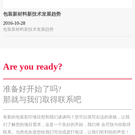
包装新材料新技术发展趋势
2016-10-28
包装新材料新技术发展趋势
Are you ready?
准备好开始了吗?
那就与我们取得联系吧
有新的包装彩印项目想和我们谈谈吗？您可以填写右边的表格，让我
们了解您的项目需求，这是一个良好的开始，我们将 会尽快与你取得
联系。当然也欢迎您给我们写信或是打电话，让我们听到你的声音！