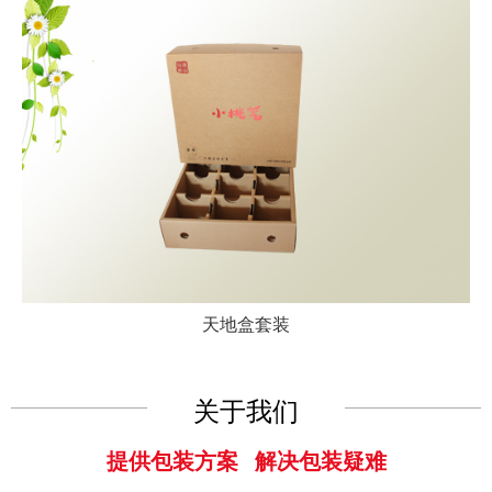
天地盒套装
关于我们
提供包装方案 解决包装疑难