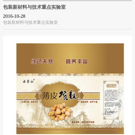
包装新材料与技术重点实验室
2016-10-28
包装新材料与技术重点实验室