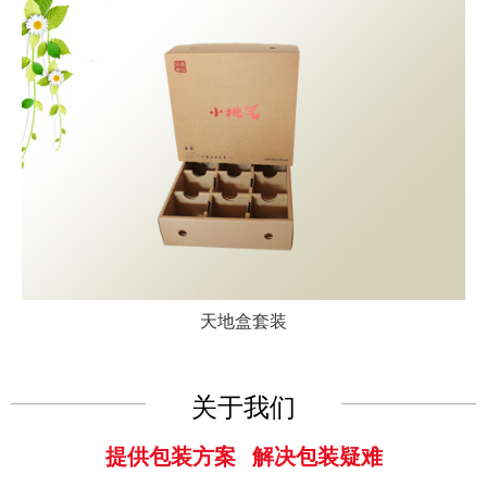
天地盒套装
关于我们
提供包装方案 解决包装疑难