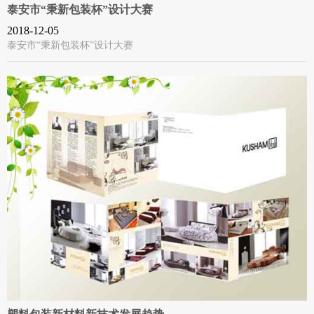
泰安市“秉新包装杯”设计大赛
2018-12-05
泰安市“秉新包装杯”设计大赛