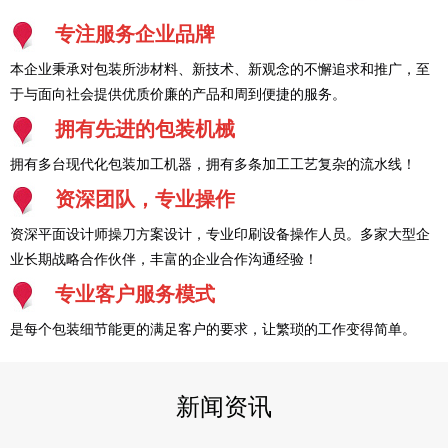
专注服务企业品牌
本企业秉承对包装所涉材料、新技术、新观念的不懈追求和推广，至
于与面向社会提供优质价廉的产品和周到便捷的服务。
拥有先进的包装机械
拥有多台现代化包装加工机器，拥有多条加工工艺复杂的流水线！
资深团队，专业操作
资深平面设计师操刀方案设计，专业印刷设备操作人员。多家大型企
业长期战略合作伙伴，丰富的企业合作沟通经验！
专业客户服务模式
是每个包装细节能更的满足客户的要求，让繁琐的工作变得简单。
新闻资讯