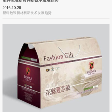
塑料包装新材料新技术发展趋势
2016-10-28
塑料包装新材料新技术发展趋势