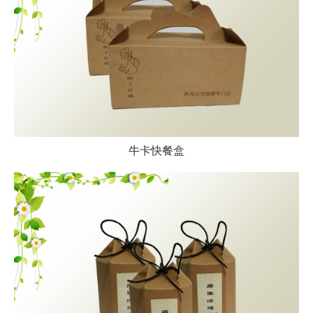
牛卡快餐盒