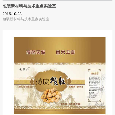
包装新材料与技术重点实验室
2016-10-28
包装新材料与技术重点实验室