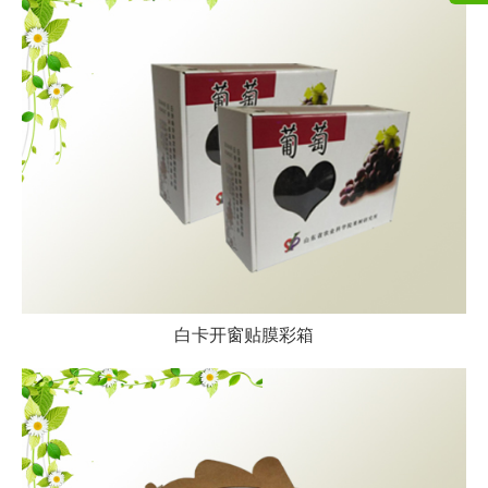
白卡开窗贴膜彩箱