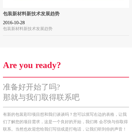
包装新材料新技术发展趋势
2016-10-28
包装新材料新技术发展趋势
Are you ready?
准备好开始了吗?
那就与我们取得联系吧
有新的包装彩印项目想和我们谈谈吗？您可以填写右边的表格，让我
们了解您的项目需求，这是一个良好的开始，我们将 会尽快与你取得
联系。当然也欢迎您给我们写信或是打电话，让我们听到你的声音！