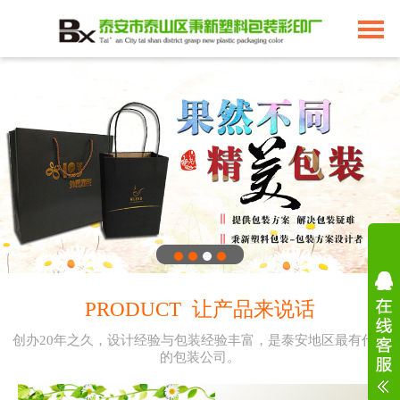
PRODUCT 让产品来说话
创办20年之久，设计经验与包装经验丰富，是泰安地区最有代表
的包装公司。