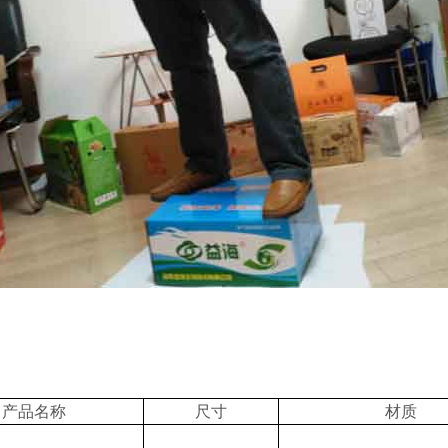
产品名称
尺寸
材质