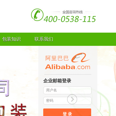
包装知识
联系我们
企业邮箱登录
登 录