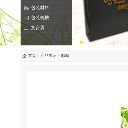
包装材料
包装机械
复合袋
首页
>>
产品展示
>>
彩箱