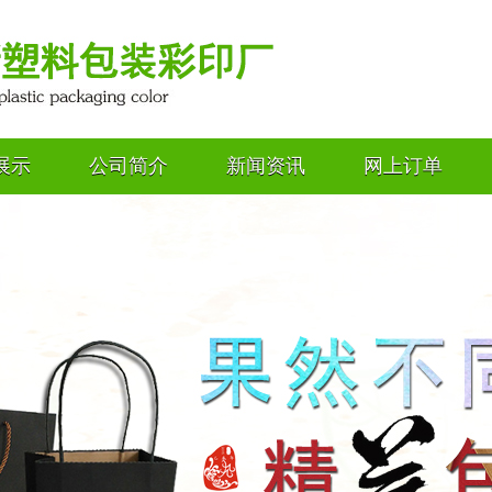
展示
公司简介
新闻资讯
网上订单