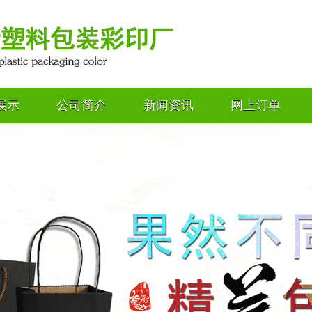
展示
公司简介
新闻资讯
网上订单