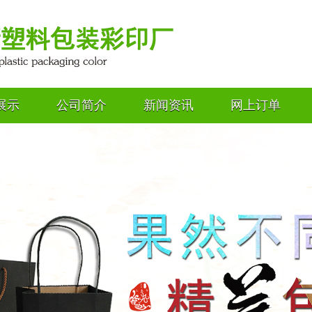
展示
公司简介
新闻资讯
网上订单