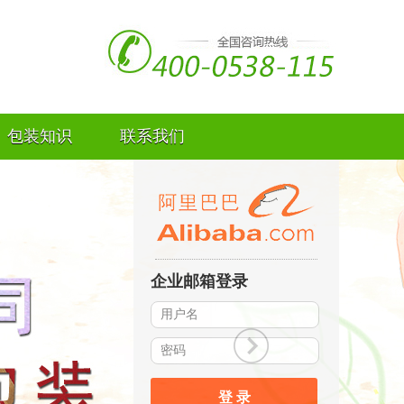
包装知识
联系我们
企业邮箱登录
登 录