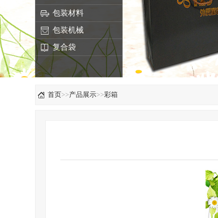
包装材料
包装机械
复合袋
首页
>>
产品展示
>>
彩箱