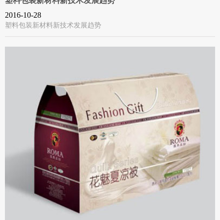
塑料包装新材料新技术发展趋势
2016-10-28
塑料包装新材料新技术发展趋势