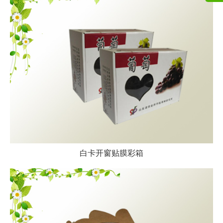
白卡开窗贴膜彩箱