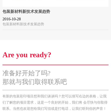
包装新材料新技术发展趋势
2016-10-28
包装新材料新技术发展趋势
Are you ready?
准备好开始了吗?
那就与我们取得联系吧
有新的包装彩印项目想和我们谈谈吗？您可以填写右边的表格，让我
们了解您的项目需求，这是一个良好的开始，我们将 会尽快与你取得
联系。当然也欢迎您给我们写信或是打电话，让我们听到你的声音！