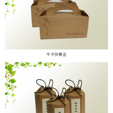
牛卡快餐盒