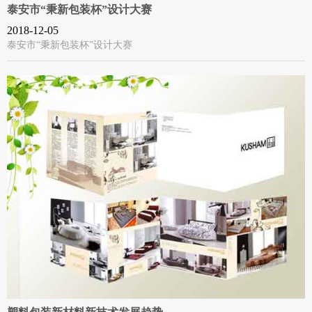
泰安市“秉新包装杯”设计大赛
2018-12-05
泰安市“秉新包装杯”设计大赛