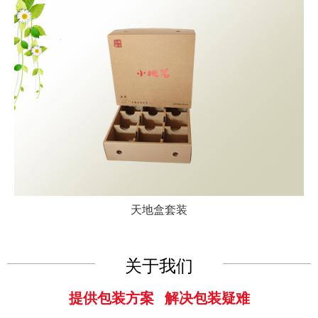
天地盒套装
关于我们
提供包装方案 解决包装疑难