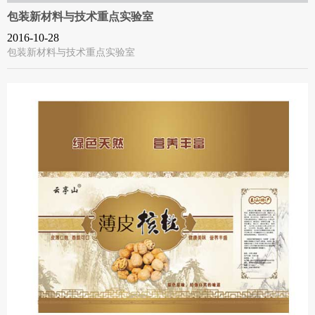
包装新材料与技术重点实验室
2016-10-28
包装新材料与技术重点实验室