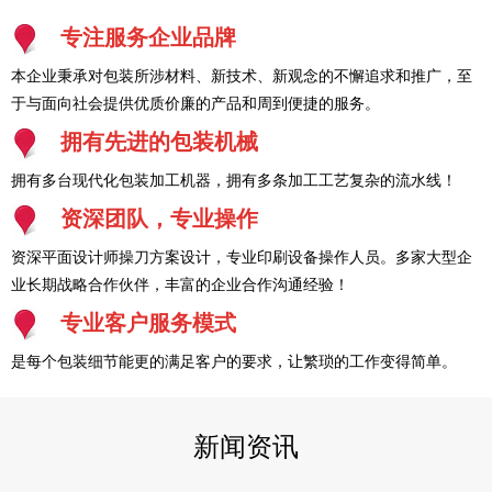
专注服务企业品牌
本企业秉承对包装所涉材料、新技术、新观念的不懈追求和推广，至
于与面向社会提供优质价廉的产品和周到便捷的服务。
拥有先进的包装机械
拥有多台现代化包装加工机器，拥有多条加工工艺复杂的流水线！
资深团队，专业操作
资深平面设计师操刀方案设计，专业印刷设备操作人员。多家大型企
业长期战略合作伙伴，丰富的企业合作沟通经验！
专业客户服务模式
是每个包装细节能更的满足客户的要求，让繁琐的工作变得简单。
新闻资讯