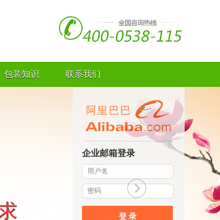
包装知识
联系我们
企业邮箱登录
登 录