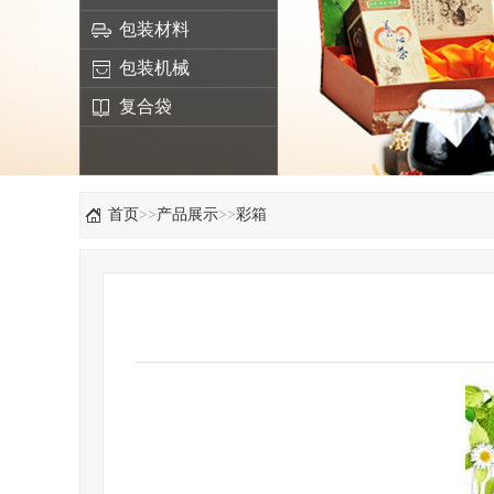
包装材料
包装机械
复合袋
首页
>>
产品展示
>>
彩箱