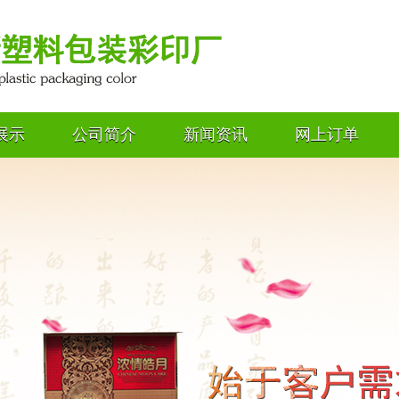
展示
公司简介
新闻资讯
网上订单