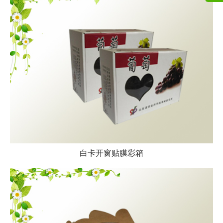
白卡开窗贴膜彩箱