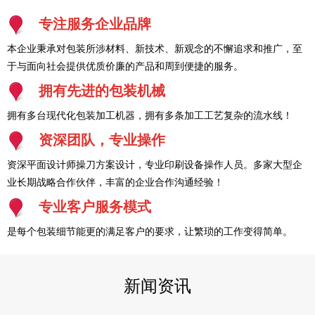
专注服务企业品牌
本企业秉承对包装所涉材料、新技术、新观念的不懈追求和推广，至
于与面向社会提供优质价廉的产品和周到便捷的服务。
拥有先进的包装机械
拥有多台现代化包装加工机器，拥有多条加工工艺复杂的流水线！
资深团队，专业操作
资深平面设计师操刀方案设计，专业印刷设备操作人员。多家大型企
业长期战略合作伙伴，丰富的企业合作沟通经验！
专业客户服务模式
是每个包装细节能更的满足客户的要求，让繁琐的工作变得简单。
新闻资讯