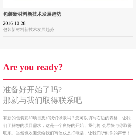
包装新材料新技术发展趋势
2016-10-28
包装新材料新技术发展趋势
Are you ready?
准备好开始了吗?
那就与我们取得联系吧
有新的包装彩印项目想和我们谈谈吗？您可以填写右边的表格，让我
们了解您的项目需求，这是一个良好的开始，我们将 会尽快与你取得
联系。当然也欢迎您给我们写信或是打电话，让我们听到你的声音！