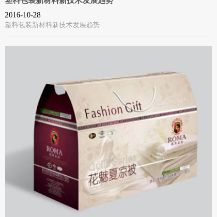
塑料包装新材料新技术发展趋势
2016-10-28
塑料包装新材料新技术发展趋势