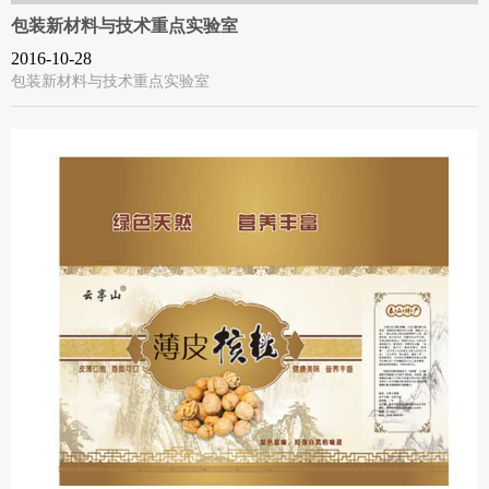
包装新材料与技术重点实验室
2016-10-28
包装新材料与技术重点实验室