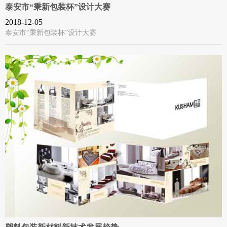
泰安市“秉新包装杯”设计大赛
2018-12-05
泰安市“秉新包装杯”设计大赛