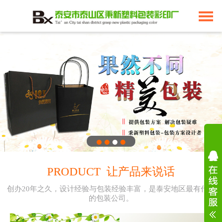
PRODUCT 让产品来说话
创办20年之久，设计经验与包装经验丰富，是泰安地区最有代表
的包装公司。