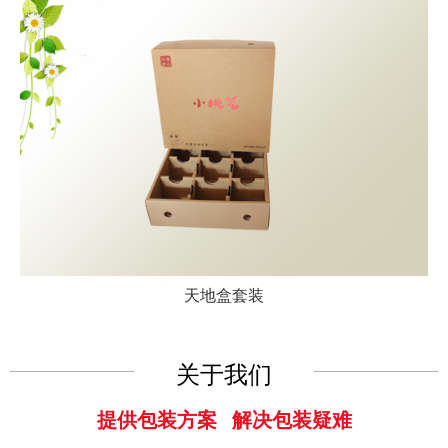
天地盒套装
关于我们
提供包装方案 解决包装疑难