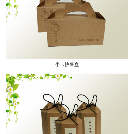
牛卡快餐盒