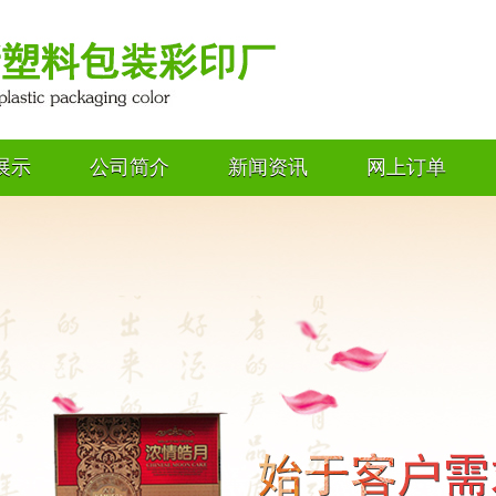
展示
公司简介
新闻资讯
网上订单