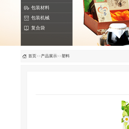
包装材料
包装机械
复合袋
首页
>>
产品展示
>>
塑料