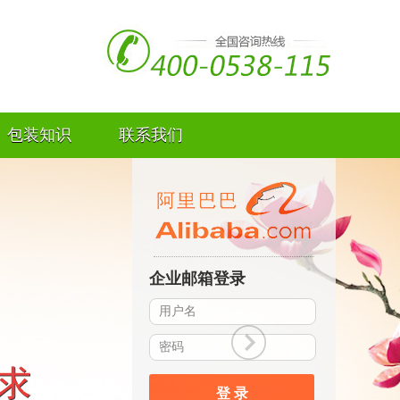
包装知识
联系我们
企业邮箱登录
登 录