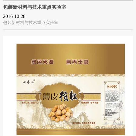
包装新材料与技术重点实验室
2016-10-28
包装新材料与技术重点实验室