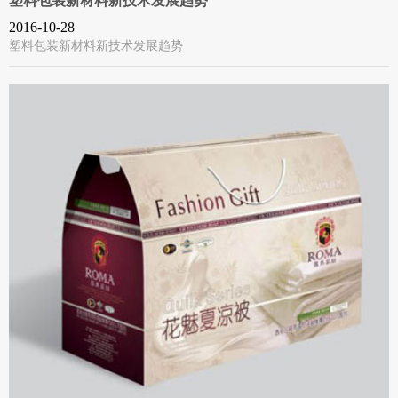
塑料包装新材料新技术发展趋势
2016-10-28
塑料包装新材料新技术发展趋势