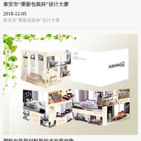
泰安市“秉新包装杯”设计大赛
2018-12-05
泰安市“秉新包装杯”设计大赛