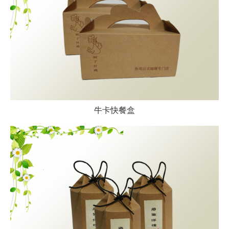
牛卡快餐盒