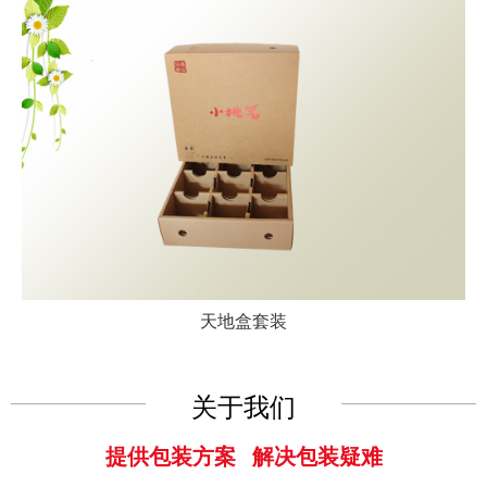
天地盒套装
关于我们
提供包装方案 解决包装疑难