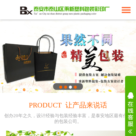
PRODUCT 让产品来说话
创办20年之久，设计经验与包装经验丰富，是泰安地区最有代表
的包装公司。