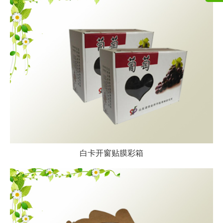
白卡开窗贴膜彩箱