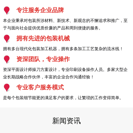
专注服务企业品牌
本企业秉承对包装所涉材料、新技术、新观念的不懈追求和推广，至
于与面向社会提供优质价廉的产品和周到便捷的服务。
拥有先进的包装机械
拥有多台现代化包装加工机器，拥有多条加工工艺复杂的流水线！
资深团队，专业操作
资深平面设计师操刀方案设计，专业印刷设备操作人员。多家大型企
业长期战略合作伙伴，丰富的企业合作沟通经验！
专业客户服务模式
是每个包装细节能更的满足客户的要求，让繁琐的工作变得简单。
新闻资讯