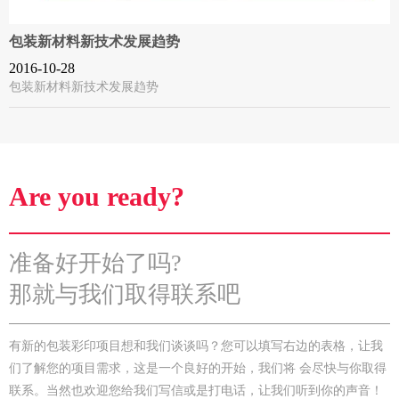
包装新材料新技术发展趋势
2016-10-28
包装新材料新技术发展趋势
Are you ready?
准备好开始了吗?
那就与我们取得联系吧
有新的包装彩印项目想和我们谈谈吗？您可以填写右边的表格，让我
们了解您的项目需求，这是一个良好的开始，我们将 会尽快与你取得
联系。当然也欢迎您给我们写信或是打电话，让我们听到你的声音！