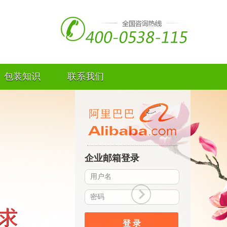
包装知识
联系我们
企业邮箱登录
登 录