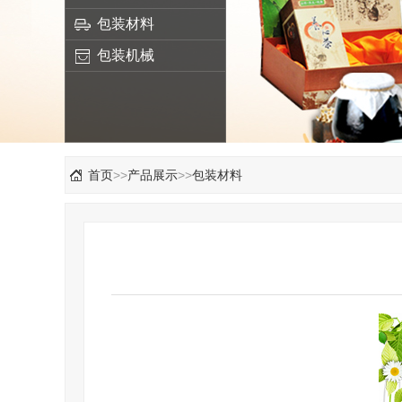
包装材料
包装机械
首页
>>
产品展示
>>
包装材料