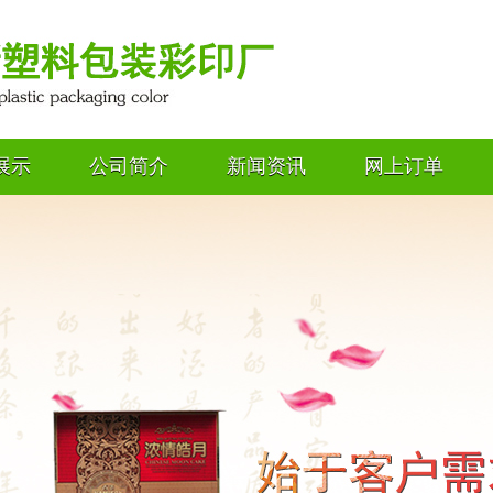
展示
公司简介
新闻资讯
网上订单