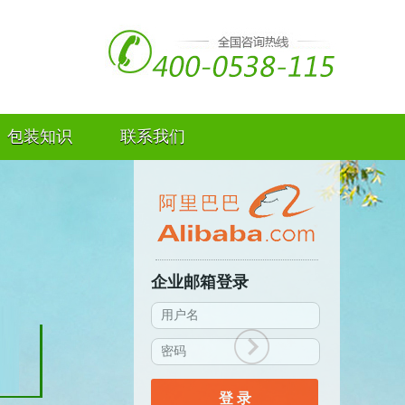
包装知识
联系我们
企业邮箱登录
登 录