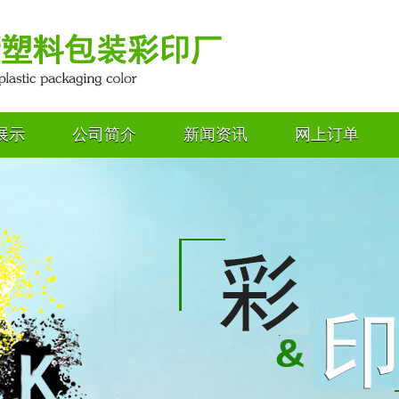
展示
公司简介
新闻资讯
网上订单