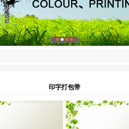
印字打包带