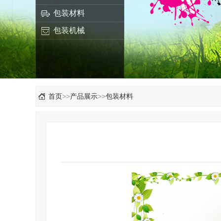
包装材料
包装机械
首页
>>
产品展示
>>
包装材料