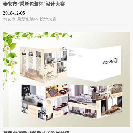
泰安市“秉新包装杯”设计大赛
2018-12-05
泰安市“秉新包装杯”设计大赛