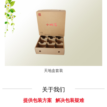
天地盒套装
关于我们
提供包装方案 解决包装疑难