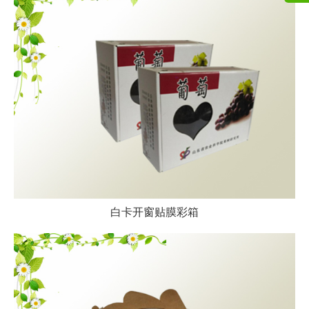
白卡开窗贴膜彩箱