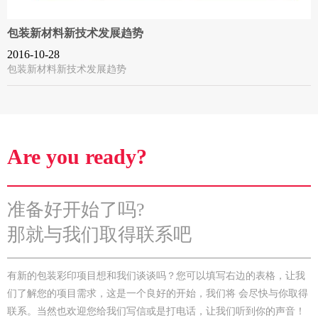
包装新材料新技术发展趋势
2016-10-28
包装新材料新技术发展趋势
Are you ready?
准备好开始了吗?
那就与我们取得联系吧
有新的包装彩印项目想和我们谈谈吗？您可以填写右边的表格，让我
们了解您的项目需求，这是一个良好的开始，我们将 会尽快与你取得
联系。当然也欢迎您给我们写信或是打电话，让我们听到你的声音！