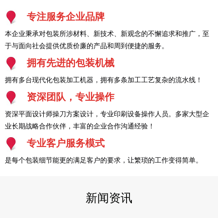
专注服务企业品牌
本企业秉承对包装所涉材料、新技术、新观念的不懈追求和推广，至
于与面向社会提供优质价廉的产品和周到便捷的服务。
拥有先进的包装机械
拥有多台现代化包装加工机器，拥有多条加工工艺复杂的流水线！
资深团队，专业操作
资深平面设计师操刀方案设计，专业印刷设备操作人员。多家大型企
业长期战略合作伙伴，丰富的企业合作沟通经验！
专业客户服务模式
是每个包装细节能更的满足客户的要求，让繁琐的工作变得简单。
新闻资讯