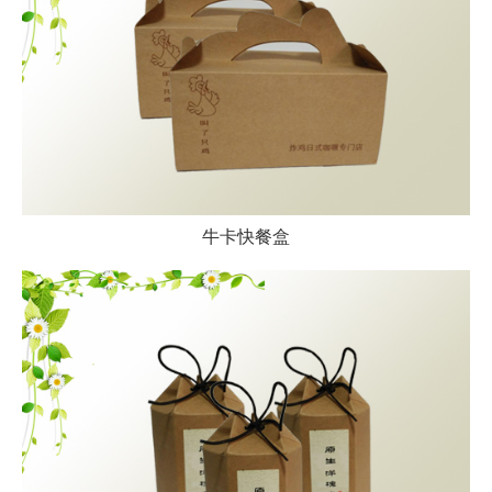
牛卡快餐盒