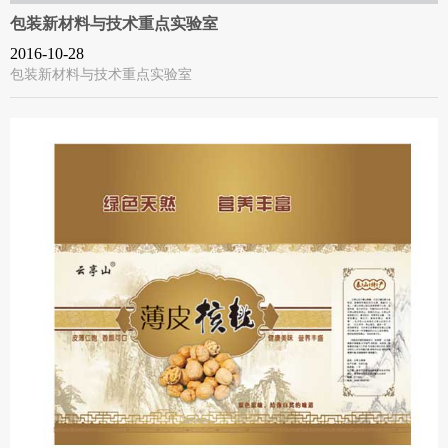
包装新材料与技术重点实验室
2016-10-28
包装新材料与技术重点实验室