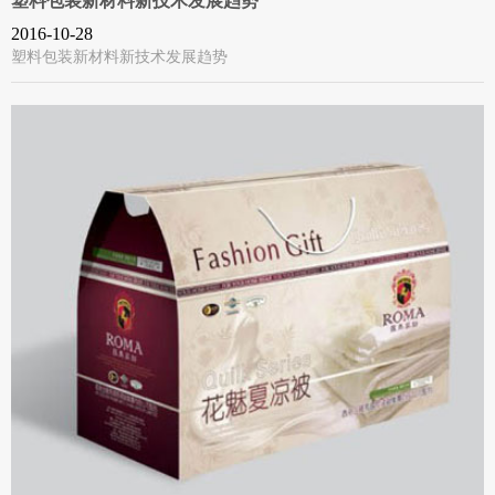
塑料包装新材料新技术发展趋势
2016-10-28
塑料包装新材料新技术发展趋势