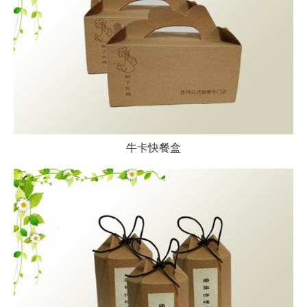
牛卡快餐盒