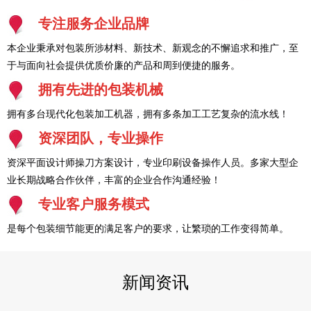
专注服务企业品牌
本企业秉承对包装所涉材料、新技术、新观念的不懈追求和推广，至
于与面向社会提供优质价廉的产品和周到便捷的服务。
拥有先进的包装机械
拥有多台现代化包装加工机器，拥有多条加工工艺复杂的流水线！
资深团队，专业操作
资深平面设计师操刀方案设计，专业印刷设备操作人员。多家大型企
业长期战略合作伙伴，丰富的企业合作沟通经验！
专业客户服务模式
是每个包装细节能更的满足客户的要求，让繁琐的工作变得简单。
新闻资讯