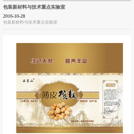
包装新材料与技术重点实验室
2016-10-28
包装新材料与技术重点实验室