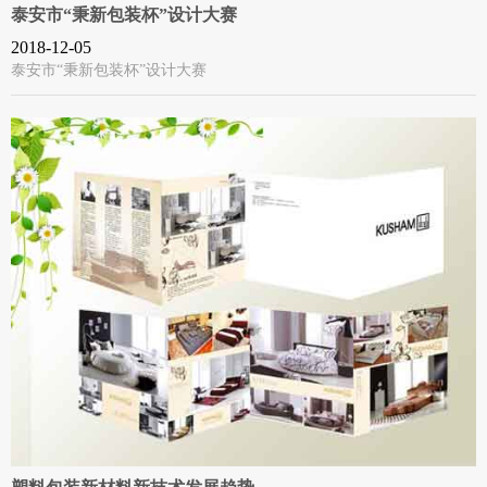
泰安市“秉新包装杯”设计大赛
2018-12-05
泰安市“秉新包装杯”设计大赛