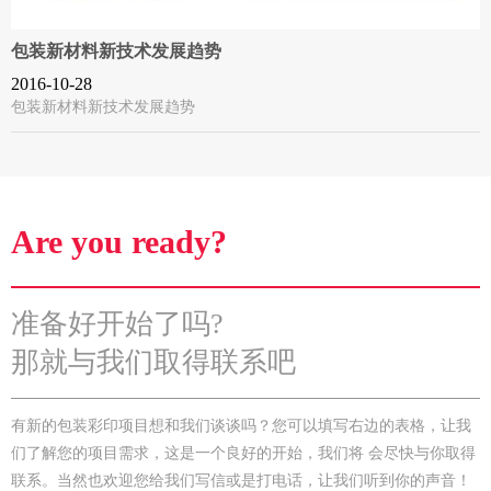
包装新材料新技术发展趋势
2016-10-28
包装新材料新技术发展趋势
Are you ready?
准备好开始了吗?
那就与我们取得联系吧
有新的包装彩印项目想和我们谈谈吗？您可以填写右边的表格，让我
们了解您的项目需求，这是一个良好的开始，我们将 会尽快与你取得
联系。当然也欢迎您给我们写信或是打电话，让我们听到你的声音！