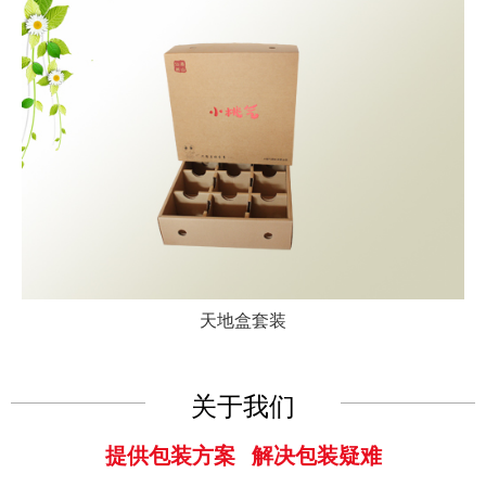
天地盒套装
关于我们
提供包装方案 解决包装疑难