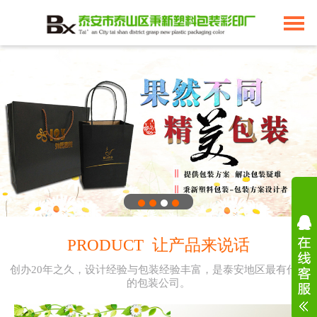
PRODUCT 让产品来说话
创办20年之久，设计经验与包装经验丰富，是泰安地区最有代表
的包装公司。