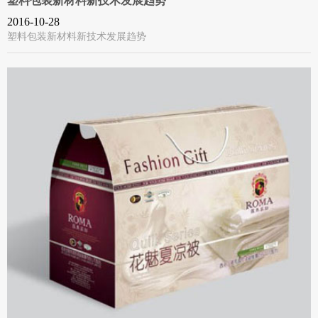
塑料包装新材料新技术发展趋势
2016-10-28
塑料包装新材料新技术发展趋势