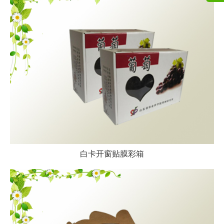
白卡开窗贴膜彩箱