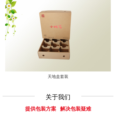
天地盒套装
关于我们
提供包装方案 解决包装疑难