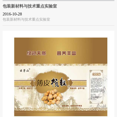
包装新材料与技术重点实验室
2016-10-28
包装新材料与技术重点实验室