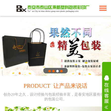
PRODUCT 让产品来说话
创办20年之久，设计经验与包装经验丰富，是泰安地区最有代表
的包装公司。