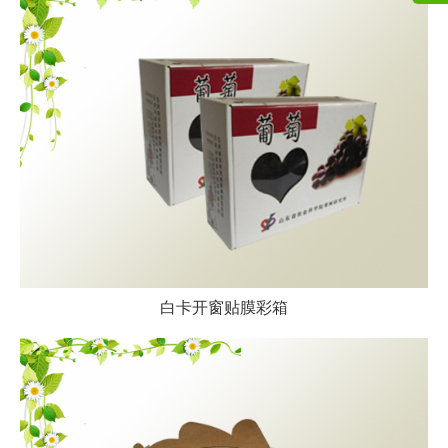
白卡开窗贴膜彩箱