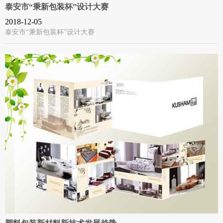
泰安市“秉新包装杯”设计大赛
2018-12-05
泰安市“秉新包装杯”设计大赛