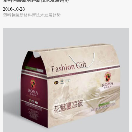
塑料包装新材料新技术发展趋势
2016-10-28
塑料包装新材料新技术发展趋势