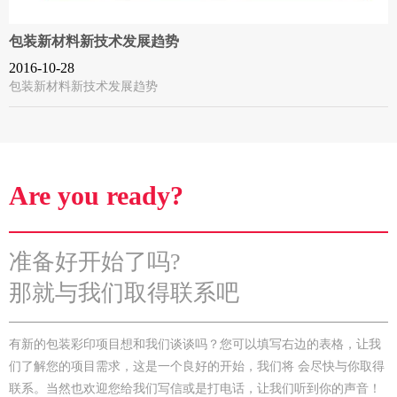
包装新材料新技术发展趋势
2016-10-28
包装新材料新技术发展趋势
Are you ready?
准备好开始了吗?
那就与我们取得联系吧
有新的包装彩印项目想和我们谈谈吗？您可以填写右边的表格，让我
们了解您的项目需求，这是一个良好的开始，我们将 会尽快与你取得
联系。当然也欢迎您给我们写信或是打电话，让我们听到你的声音！