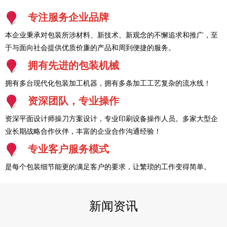
专注服务企业品牌
本企业秉承对包装所涉材料、新技术、新观念的不懈追求和推广，至
于与面向社会提供优质价廉的产品和周到便捷的服务。
拥有先进的包装机械
拥有多台现代化包装加工机器，拥有多条加工工艺复杂的流水线！
资深团队，专业操作
资深平面设计师操刀方案设计，专业印刷设备操作人员。多家大型企
业长期战略合作伙伴，丰富的企业合作沟通经验！
专业客户服务模式
是每个包装细节能更的满足客户的要求，让繁琐的工作变得简单。
新闻资讯