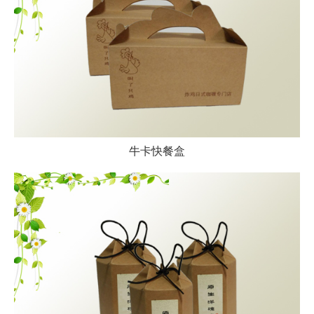
牛卡快餐盒