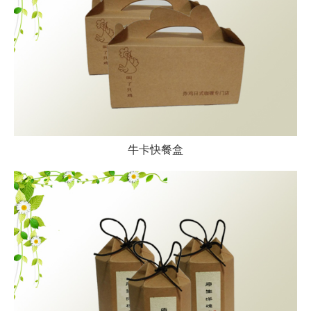
牛卡快餐盒