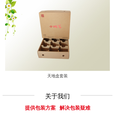
天地盒套装
关于我们
提供包装方案 解决包装疑难