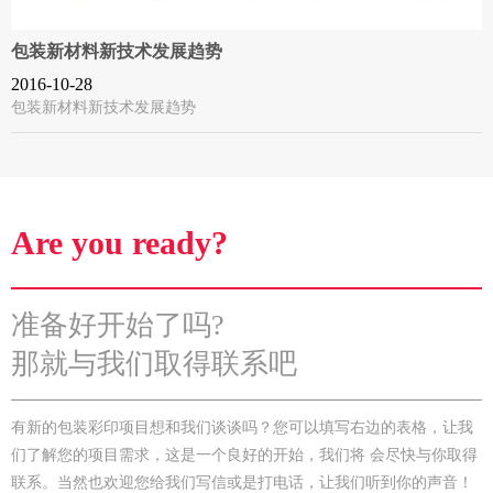
包装新材料新技术发展趋势
2016-10-28
包装新材料新技术发展趋势
Are you ready?
准备好开始了吗?
那就与我们取得联系吧
有新的包装彩印项目想和我们谈谈吗？您可以填写右边的表格，让我
们了解您的项目需求，这是一个良好的开始，我们将 会尽快与你取得
联系。当然也欢迎您给我们写信或是打电话，让我们听到你的声音！