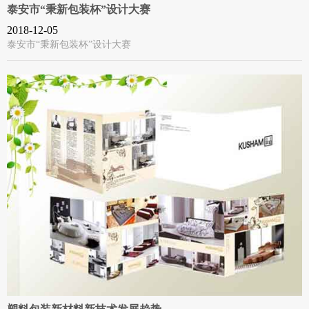
泰安市“秉新包装杯”设计大赛
2018-12-05
泰安市“秉新包装杯”设计大赛