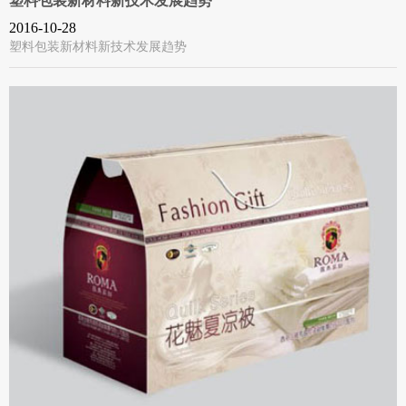
塑料包装新材料新技术发展趋势
2016-10-28
塑料包装新材料新技术发展趋势