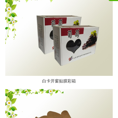
白卡开窗贴膜彩箱