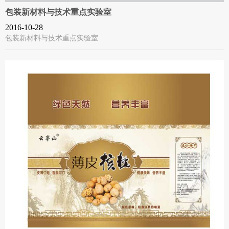
包装新材料与技术重点实验室
2016-10-28
包装新材料与技术重点实验室