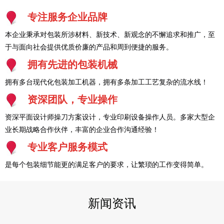
专注服务企业品牌
本企业秉承对包装所涉材料、新技术、新观念的不懈追求和推广，至
于与面向社会提供优质价廉的产品和周到便捷的服务。
拥有先进的包装机械
拥有多台现代化包装加工机器，拥有多条加工工艺复杂的流水线！
资深团队，专业操作
资深平面设计师操刀方案设计，专业印刷设备操作人员。多家大型企
业长期战略合作伙伴，丰富的企业合作沟通经验！
专业客户服务模式
是每个包装细节能更的满足客户的要求，让繁琐的工作变得简单。
新闻资讯