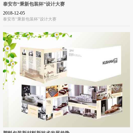
泰安市“秉新包装杯”设计大赛
2018-12-05
泰安市“秉新包装杯”设计大赛