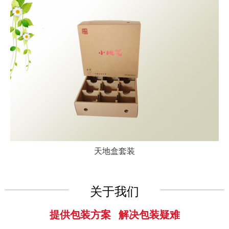
天地盒套装
关于我们
提供包装方案 解决包装疑难