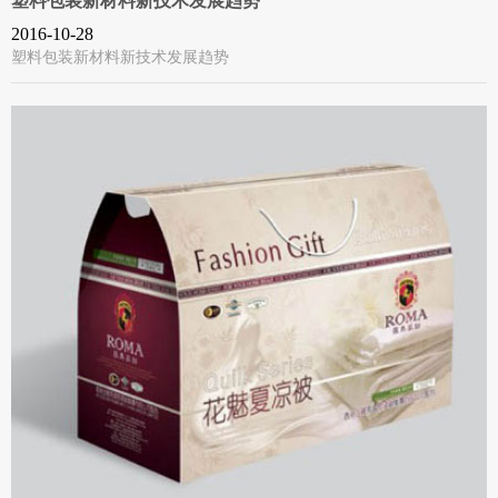
塑料包装新材料新技术发展趋势
2016-10-28
塑料包装新材料新技术发展趋势