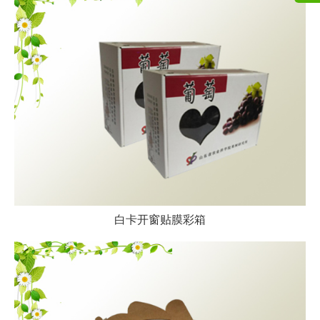
白卡开窗贴膜彩箱