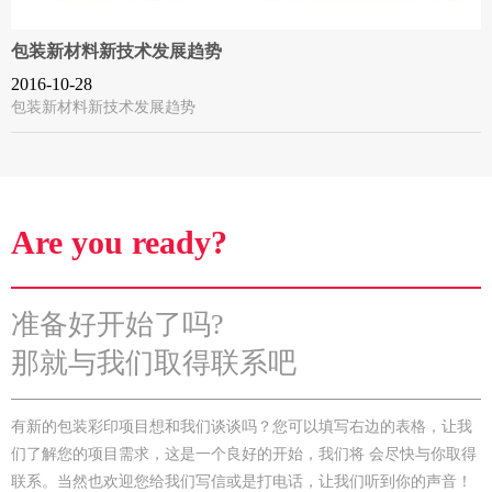
包装新材料新技术发展趋势
2016-10-28
包装新材料新技术发展趋势
Are you ready?
准备好开始了吗?
那就与我们取得联系吧
有新的包装彩印项目想和我们谈谈吗？您可以填写右边的表格，让我
们了解您的项目需求，这是一个良好的开始，我们将 会尽快与你取得
联系。当然也欢迎您给我们写信或是打电话，让我们听到你的声音！