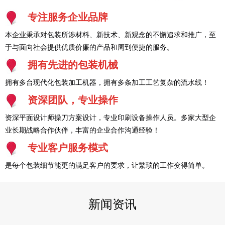
专注服务企业品牌
本企业秉承对包装所涉材料、新技术、新观念的不懈追求和推广，至
于与面向社会提供优质价廉的产品和周到便捷的服务。
拥有先进的包装机械
拥有多台现代化包装加工机器，拥有多条加工工艺复杂的流水线！
资深团队，专业操作
资深平面设计师操刀方案设计，专业印刷设备操作人员。多家大型企
业长期战略合作伙伴，丰富的企业合作沟通经验！
专业客户服务模式
是每个包装细节能更的满足客户的要求，让繁琐的工作变得简单。
新闻资讯