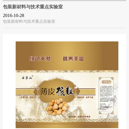
包装新材料与技术重点实验室
2016-10-28
包装新材料与技术重点实验室