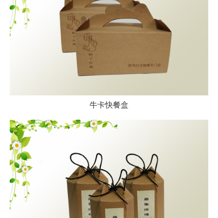
牛卡快餐盒