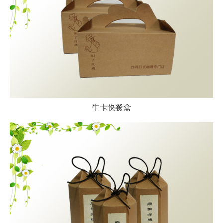
牛卡快餐盒