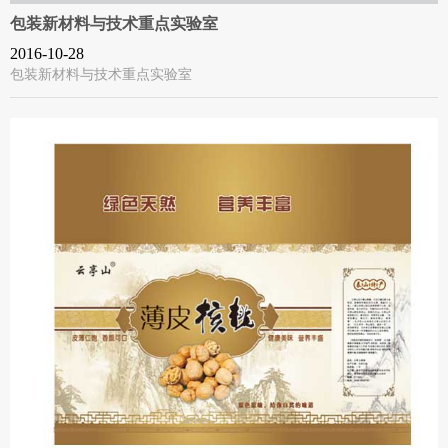
包装新材料与技术重点实验室
2016-10-28
包装新材料与技术重点实验室