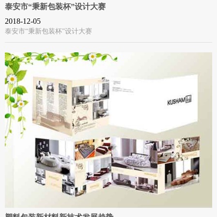
泰安市“秉新包装杯”设计大赛
2018-12-05
泰安市“秉新包装杯”设计大赛