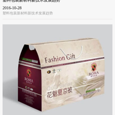
塑料包装新材料新技术发展趋势
2016-10-28
塑料包装新材料新技术发展趋势