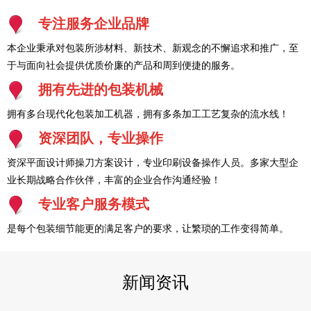
专注服务企业品牌
本企业秉承对包装所涉材料、新技术、新观念的不懈追求和推广，至
于与面向社会提供优质价廉的产品和周到便捷的服务。
拥有先进的包装机械
拥有多台现代化包装加工机器，拥有多条加工工艺复杂的流水线！
资深团队，专业操作
资深平面设计师操刀方案设计，专业印刷设备操作人员。多家大型企
业长期战略合作伙伴，丰富的企业合作沟通经验！
专业客户服务模式
是每个包装细节能更的满足客户的要求，让繁琐的工作变得简单。
新闻资讯