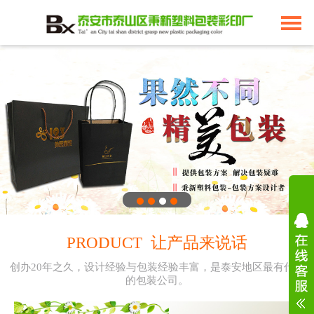
PRODUCT 让产品来说话
创办20年之久，设计经验与包装经验丰富，是泰安地区最有代表
的包装公司。