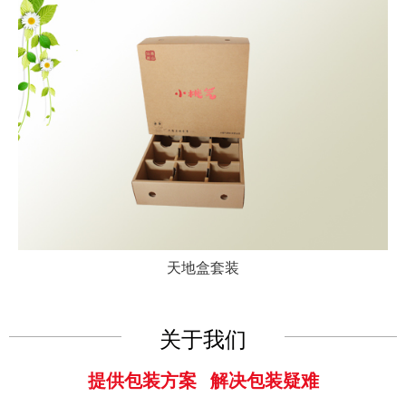
天地盒套装
关于我们
提供包装方案 解决包装疑难