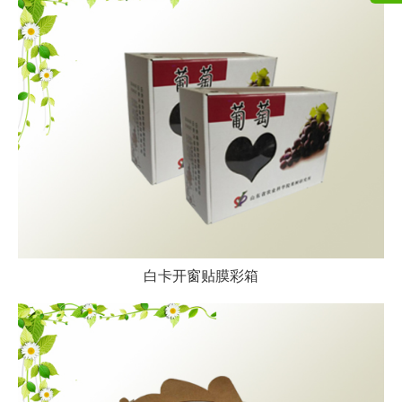
白卡开窗贴膜彩箱