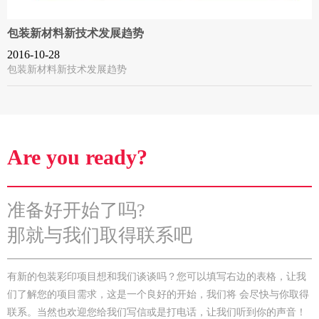
包装新材料新技术发展趋势
2016-10-28
包装新材料新技术发展趋势
Are you ready?
准备好开始了吗?
那就与我们取得联系吧
有新的包装彩印项目想和我们谈谈吗？您可以填写右边的表格，让我
们了解您的项目需求，这是一个良好的开始，我们将 会尽快与你取得
联系。当然也欢迎您给我们写信或是打电话，让我们听到你的声音！