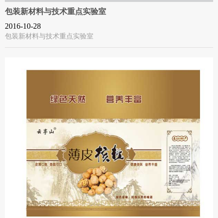
包装新材料与技术重点实验室
2016-10-28
包装新材料与技术重点实验室