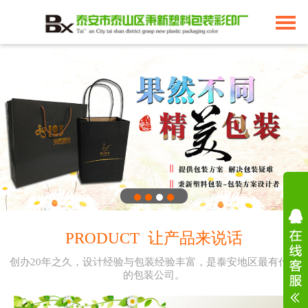
PRODUCT 让产品来说话
创办20年之久，设计经验与包装经验丰富，是泰安地区最有代表
的包装公司。