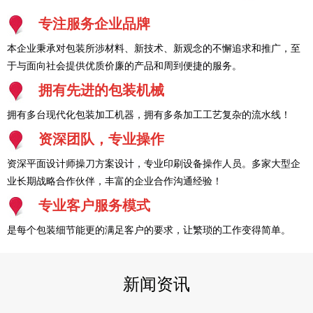
专注服务企业品牌
本企业秉承对包装所涉材料、新技术、新观念的不懈追求和推广，至
于与面向社会提供优质价廉的产品和周到便捷的服务。
拥有先进的包装机械
拥有多台现代化包装加工机器，拥有多条加工工艺复杂的流水线！
资深团队，专业操作
资深平面设计师操刀方案设计，专业印刷设备操作人员。多家大型企
业长期战略合作伙伴，丰富的企业合作沟通经验！
专业客户服务模式
是每个包装细节能更的满足客户的要求，让繁琐的工作变得简单。
新闻资讯