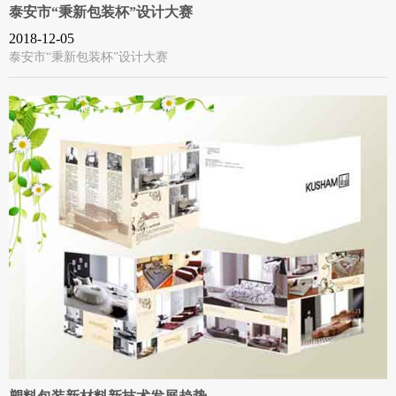
泰安市“秉新包装杯”设计大赛
2018-12-05
泰安市“秉新包装杯”设计大赛