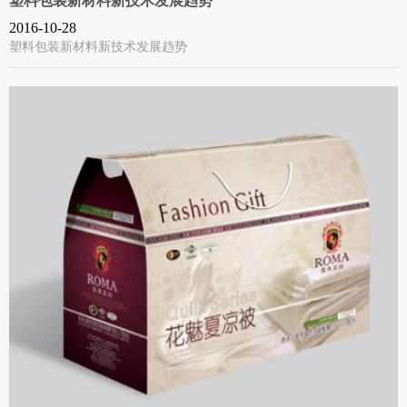
塑料包装新材料新技术发展趋势
2016-10-28
塑料包装新材料新技术发展趋势