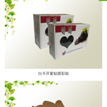
白卡开窗贴膜彩箱