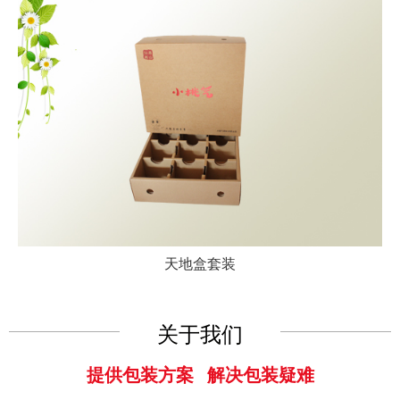
天地盒套装
关于我们
提供包装方案 解决包装疑难