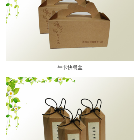
牛卡快餐盒