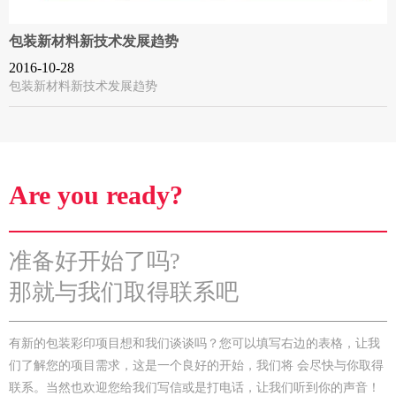
包装新材料新技术发展趋势
2016-10-28
包装新材料新技术发展趋势
Are you ready?
准备好开始了吗?
那就与我们取得联系吧
有新的包装彩印项目想和我们谈谈吗？您可以填写右边的表格，让我
们了解您的项目需求，这是一个良好的开始，我们将 会尽快与你取得
联系。当然也欢迎您给我们写信或是打电话，让我们听到你的声音！