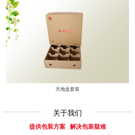
天地盒套装
关于我们
提供包装方案 解决包装疑难