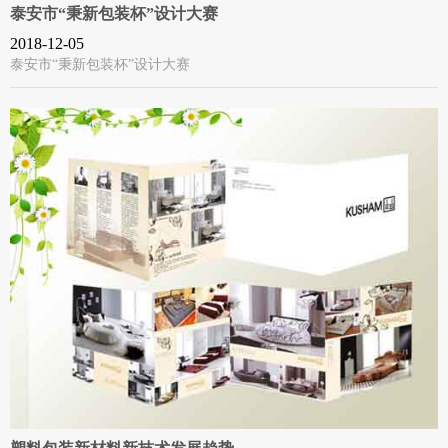
泰安市“秉新包装杯”设计大赛
2018-12-05
泰安市“秉新包装杯”设计大赛