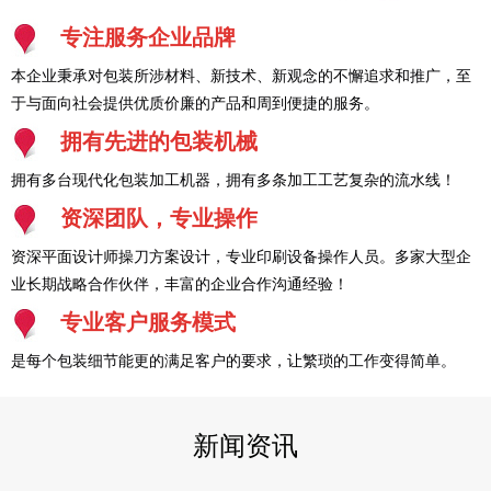
专注服务企业品牌
本企业秉承对包装所涉材料、新技术、新观念的不懈追求和推广，至
于与面向社会提供优质价廉的产品和周到便捷的服务。
拥有先进的包装机械
拥有多台现代化包装加工机器，拥有多条加工工艺复杂的流水线！
资深团队，专业操作
资深平面设计师操刀方案设计，专业印刷设备操作人员。多家大型企
业长期战略合作伙伴，丰富的企业合作沟通经验！
专业客户服务模式
是每个包装细节能更的满足客户的要求，让繁琐的工作变得简单。
新闻资讯