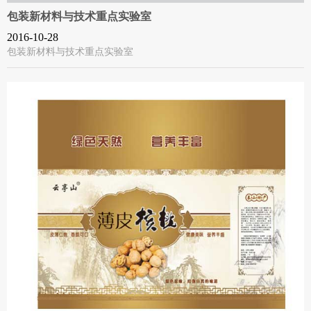
包装新材料与技术重点实验室
2016-10-28
包装新材料与技术重点实验室