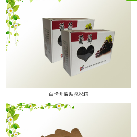
白卡开窗贴膜彩箱