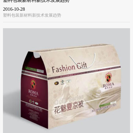
塑料包装新材料新技术发展趋势
2016-10-28
塑料包装新材料新技术发展趋势