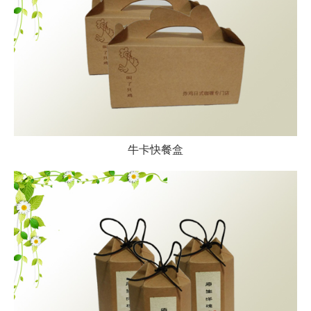
牛卡快餐盒