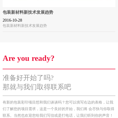
包装新材料新技术发展趋势
2016-10-28
包装新材料新技术发展趋势
Are you ready?
准备好开始了吗?
那就与我们取得联系吧
有新的包装彩印项目想和我们谈谈吗？您可以填写右边的表格，让我
们了解您的项目需求，这是一个良好的开始，我们将 会尽快与你取得
联系。当然也欢迎您给我们写信或是打电话，让我们听到你的声音！