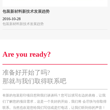
包装新材料新技术发展趋势
2016-10-28
包装新材料新技术发展趋势
Are you ready?
准备好开始了吗?
那就与我们取得联系吧
有新的包装彩印项目想和我们谈谈吗？您可以填写右边的表格，让我
们了解您的项目需求，这是一个良好的开始，我们将 会尽快与你取得
联系。当然也欢迎您给我们写信或是打电话，让我们听到你的声音！