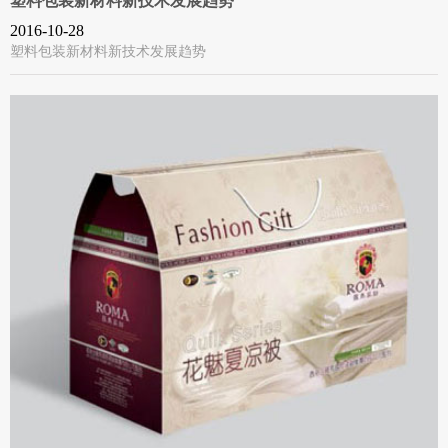
塑料包装新材料新技术发展趋势
2016-10-28
塑料包装新材料新技术发展趋势