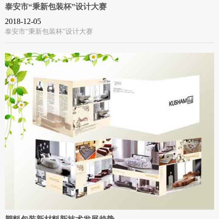
泰安市“秉新包装杯”设计大赛
2018-12-05
泰安市“秉新包装杯”设计大赛