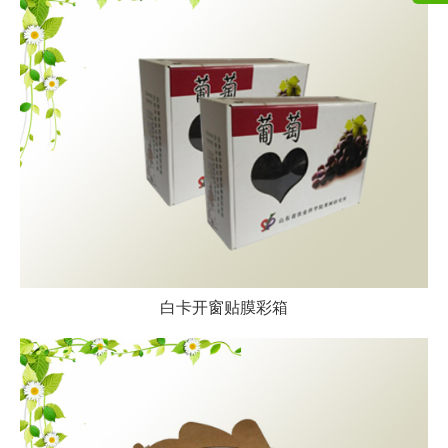
白卡开窗贴膜彩箱