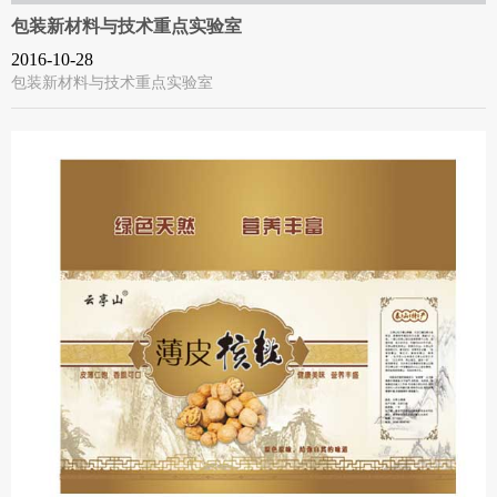
包装新材料与技术重点实验室
2016-10-28
包装新材料与技术重点实验室