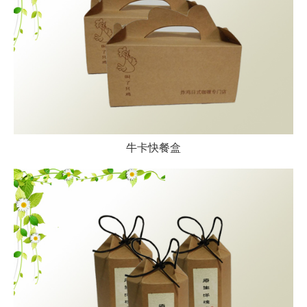
牛卡快餐盒