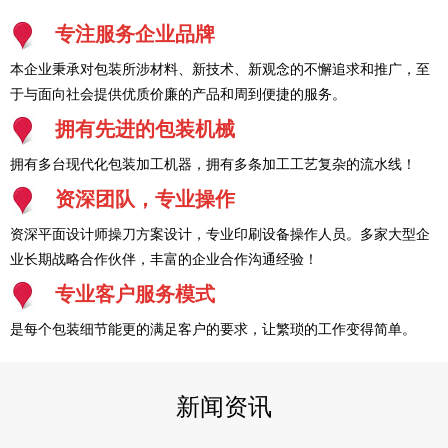
专注服务企业品牌
本企业秉承对包装所涉材料、新技术、新观念的不懈追求和推广，至
于与面向社会提供优质价廉的产品和周到便捷的服务。
拥有先进的包装机械
拥有多台现代化包装加工机器，拥有多条加工工艺复杂的流水线！
资深团队，专业操作
资深平面设计师操刀方案设计，专业印刷设备操作人员。多家大型企
业长期战略合作伙伴，丰富的企业合作沟通经验！
专业客户服务模式
是每个包装细节能更的满足客户的要求，让繁琐的工作变得简单。
新闻资讯