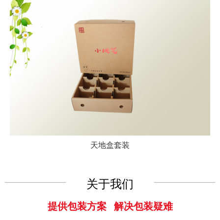
天地盒套装
关于我们
提供包装方案 解决包装疑难