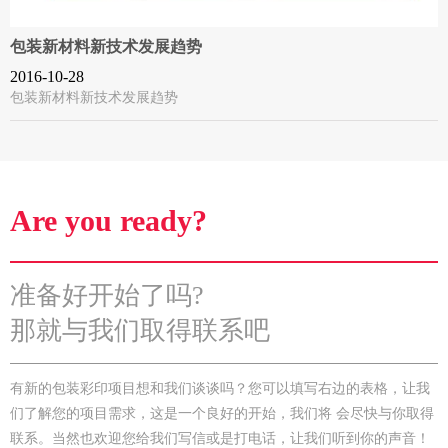
包装新材料新技术发展趋势
2016-10-28
包装新材料新技术发展趋势
Are you ready?
准备好开始了吗?
那就与我们取得联系吧
有新的包装彩印项目想和我们谈谈吗？您可以填写右边的表格，让我
们了解您的项目需求，这是一个良好的开始，我们将 会尽快与你取得
联系。当然也欢迎您给我们写信或是打电话，让我们听到你的声音！