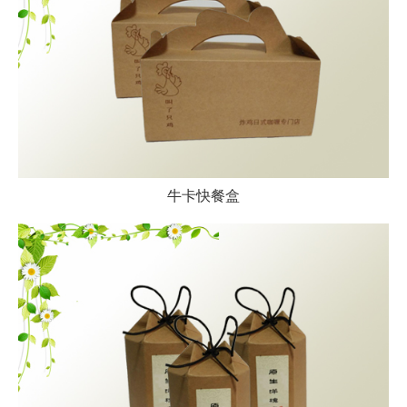
牛卡快餐盒