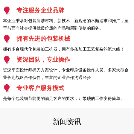
专注服务企业品牌
本企业秉承对包装所涉材料、新技术、新观念的不懈追求和推广，至
于与面向社会提供优质价廉的产品和周到便捷的服务。
拥有先进的包装机械
拥有多台现代化包装加工机器，拥有多条加工工艺复杂的流水线！
资深团队，专业操作
资深平面设计师操刀方案设计，专业印刷设备操作人员。多家大型企
业长期战略合作伙伴，丰富的企业合作沟通经验！
专业客户服务模式
是每个包装细节能更的满足客户的要求，让繁琐的工作变得简单。
新闻资讯