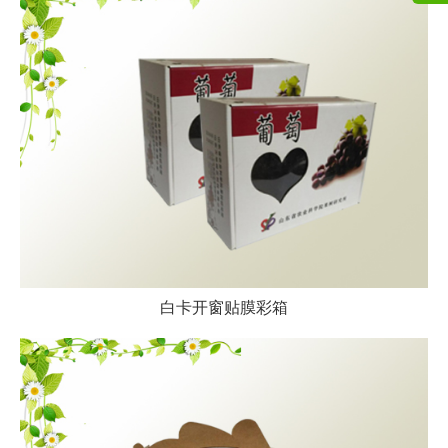
白卡开窗贴膜彩箱