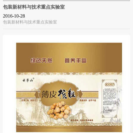
包装新材料与技术重点实验室
2016-10-28
包装新材料与技术重点实验室