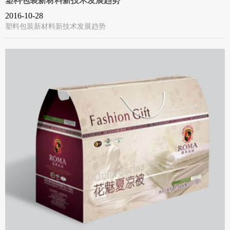
塑料包装新材料新技术发展趋势
2016-10-28
塑料包装新材料新技术发展趋势