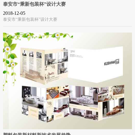
泰安市“秉新包装杯”设计大赛
2018-12-05
泰安市“秉新包装杯”设计大赛