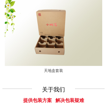
天地盒套装
关于我们
提供包装方案 解决包装疑难