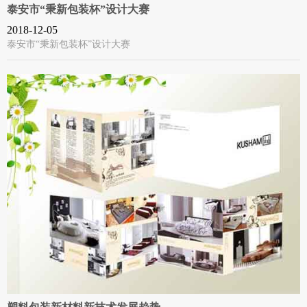
泰安市“秉新包装杯”设计大赛
2018-12-05
泰安市“秉新包装杯”设计大赛