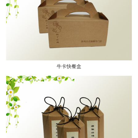
牛卡快餐盒