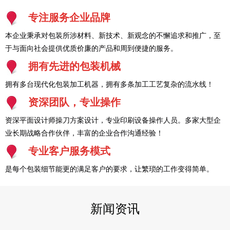
专注服务企业品牌
本企业秉承对包装所涉材料、新技术、新观念的不懈追求和推广，至
于与面向社会提供优质价廉的产品和周到便捷的服务。
拥有先进的包装机械
拥有多台现代化包装加工机器，拥有多条加工工艺复杂的流水线！
资深团队，专业操作
资深平面设计师操刀方案设计，专业印刷设备操作人员。多家大型企
业长期战略合作伙伴，丰富的企业合作沟通经验！
专业客户服务模式
是每个包装细节能更的满足客户的要求，让繁琐的工作变得简单。
新闻资讯