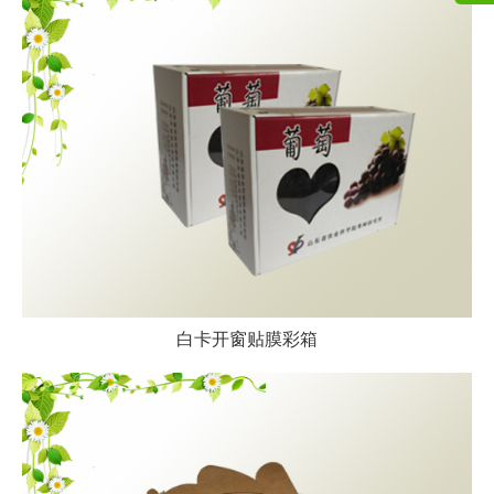
白卡开窗贴膜彩箱