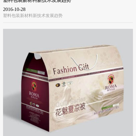
塑料包装新材料新技术发展趋势
2016-10-28
塑料包装新材料新技术发展趋势