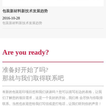
包装新材料新技术发展趋势
2016-10-28
包装新材料新技术发展趋势
Are you ready?
准备好开始了吗?
那就与我们取得联系吧
有新的包装彩印项目想和我们谈谈吗？您可以填写右边的表格，让我
们了解您的项目需求，这是一个良好的开始，我们将 会尽快与你取得
联系。当然也欢迎您给我们写信或是打电话，让我们听到你的声音！