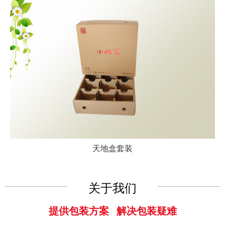
天地盒套装
关于我们
提供包装方案 解决包装疑难