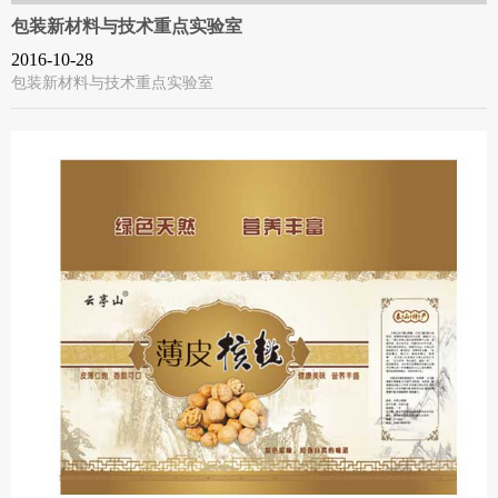
包装新材料与技术重点实验室
2016-10-28
包装新材料与技术重点实验室