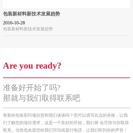
包装新材料新技术发展趋势
2016-10-28
包装新材料新技术发展趋势
Are you ready?
准备好开始了吗?
那就与我们取得联系吧
有新的包装彩印项目想和我们谈谈吗？您可以填写右边的表格，让我
们了解您的项目需求，这是一个良好的开始，我们将 会尽快与你取得
联系。当然也欢迎您给我们写信或是打电话，让我们听到你的声音！