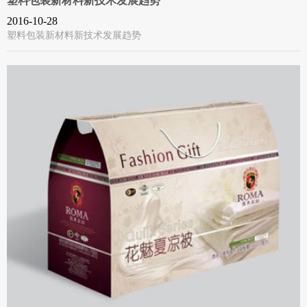
塑料包装新材料新技术发展趋势
2016-10-28
塑料包装新材料新技术发展趋势