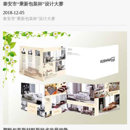
泰安市“秉新包装杯”设计大赛
2018-12-05
泰安市“秉新包装杯”设计大赛