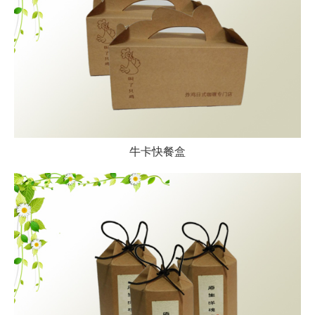
牛卡快餐盒