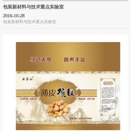
包装新材料与技术重点实验室
2016-10-28
包装新材料与技术重点实验室