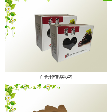
白卡开窗贴膜彩箱