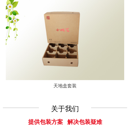
天地盒套装
关于我们
提供包装方案 解决包装疑难