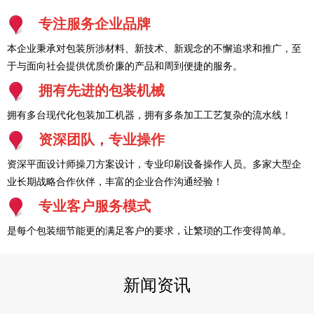
专注服务企业品牌
本企业秉承对包装所涉材料、新技术、新观念的不懈追求和推广，至
于与面向社会提供优质价廉的产品和周到便捷的服务。
拥有先进的包装机械
拥有多台现代化包装加工机器，拥有多条加工工艺复杂的流水线！
资深团队，专业操作
资深平面设计师操刀方案设计，专业印刷设备操作人员。多家大型企
业长期战略合作伙伴，丰富的企业合作沟通经验！
专业客户服务模式
是每个包装细节能更的满足客户的要求，让繁琐的工作变得简单。
新闻资讯