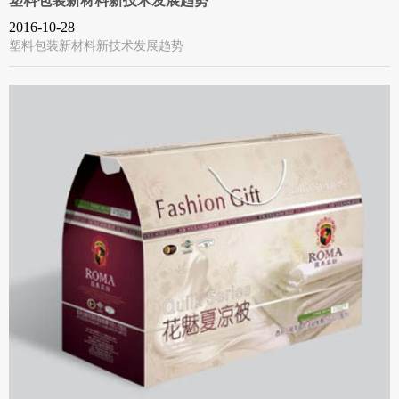
塑料包装新材料新技术发展趋势
2016-10-28
塑料包装新材料新技术发展趋势