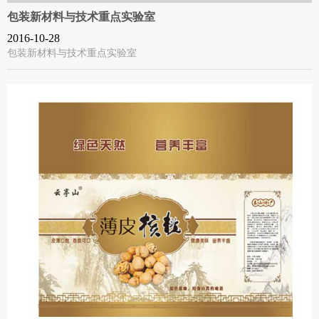
包装新材料与技术重点实验室
2016-10-28
包装新材料与技术重点实验室