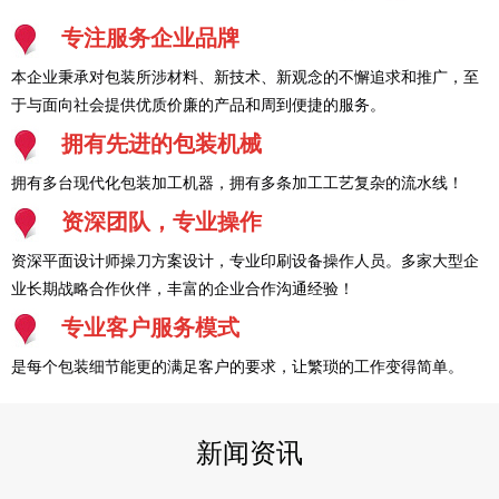
专注服务企业品牌
本企业秉承对包装所涉材料、新技术、新观念的不懈追求和推广，至
于与面向社会提供优质价廉的产品和周到便捷的服务。
拥有先进的包装机械
拥有多台现代化包装加工机器，拥有多条加工工艺复杂的流水线！
资深团队，专业操作
资深平面设计师操刀方案设计，专业印刷设备操作人员。多家大型企
业长期战略合作伙伴，丰富的企业合作沟通经验！
专业客户服务模式
是每个包装细节能更的满足客户的要求，让繁琐的工作变得简单。
新闻资讯