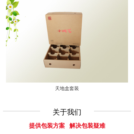
天地盒套装
关于我们
提供包装方案 解决包装疑难