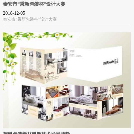
泰安市“秉新包装杯”设计大赛
2018-12-05
泰安市“秉新包装杯”设计大赛