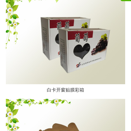
白卡开窗贴膜彩箱