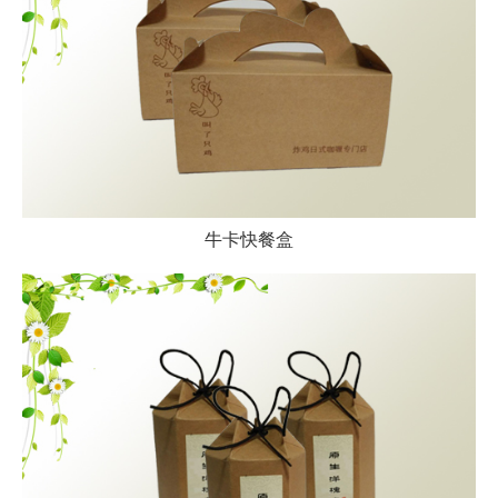
牛卡快餐盒