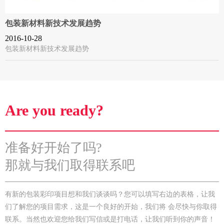
包装新材料新技术发展趋势
2016-10-28
包装新材料新技术发展趋势
Are you ready?
准备好开始了吗?
那就与我们取得联系吧
有新的包装彩印项目想和我们谈谈吗？您可以填写右边的表格，让我
们了解您的项目需求，这是一个良好的开始，我们将 会尽快与你取得
联系。当然也欢迎您给我们写信或是打电话，让我们听到你的声音！