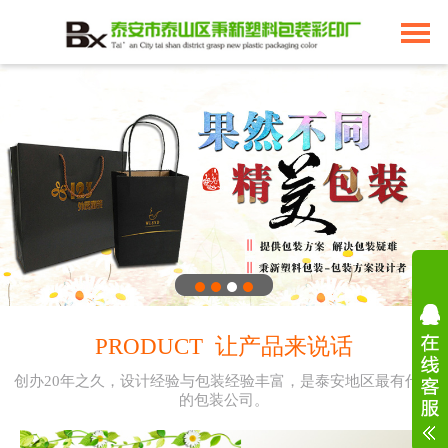
PRODUCT 让产品来说话
创办20年之久，设计经验与包装经验丰富，是泰安地区最有代表
的包装公司。