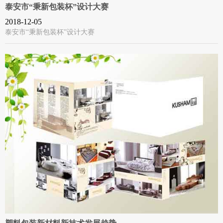
泰安市“秉新包装杯”设计大赛
2018-12-05
泰安市“秉新包装杯”设计大赛