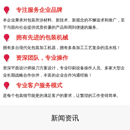
专注服务企业品牌
本企业秉承对包装所涉材料、新技术、新观念的不懈追求和推广，至
于与面向社会提供优质价廉的产品和周到便捷的服务。
拥有先进的包装机械
拥有多台现代化包装加工机器，拥有多条加工工艺复杂的流水线！
资深团队，专业操作
资深平面设计师操刀方案设计，专业印刷设备操作人员。多家大型企
业长期战略合作伙伴，丰富的企业合作沟通经验！
专业客户服务模式
是每个包装细节能更的满足客户的要求，让繁琐的工作变得简单。
新闻资讯