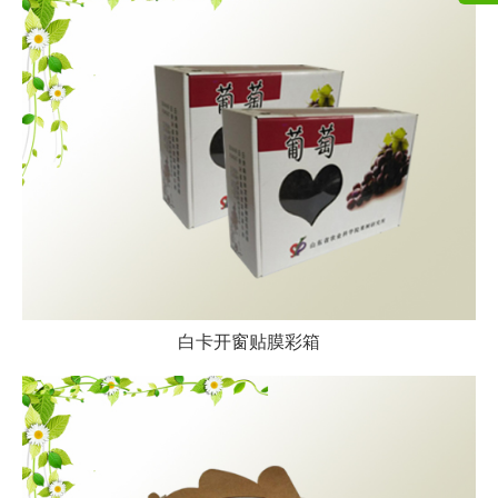
白卡开窗贴膜彩箱