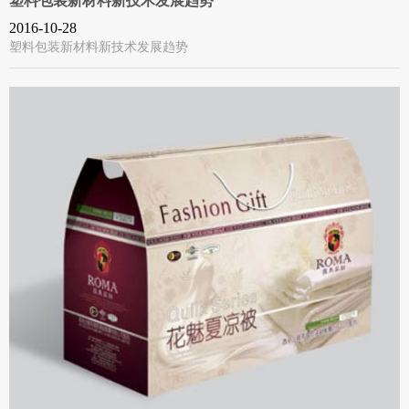
塑料包装新材料新技术发展趋势
2016-10-28
塑料包装新材料新技术发展趋势