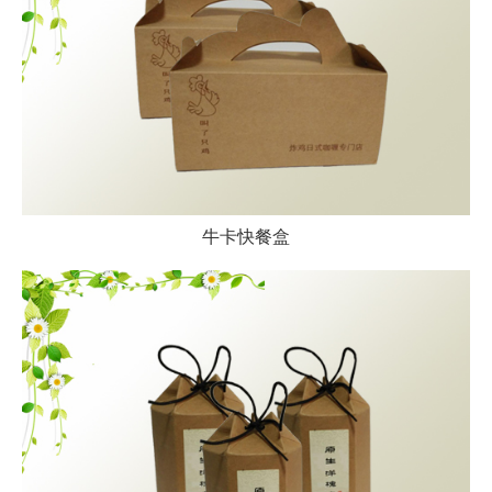
牛卡快餐盒