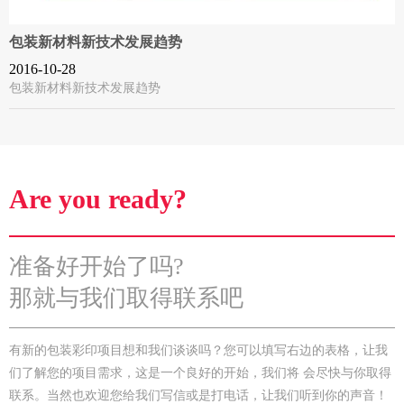
包装新材料新技术发展趋势
2016-10-28
包装新材料新技术发展趋势
Are you ready?
准备好开始了吗?
那就与我们取得联系吧
有新的包装彩印项目想和我们谈谈吗？您可以填写右边的表格，让我
们了解您的项目需求，这是一个良好的开始，我们将 会尽快与你取得
联系。当然也欢迎您给我们写信或是打电话，让我们听到你的声音！