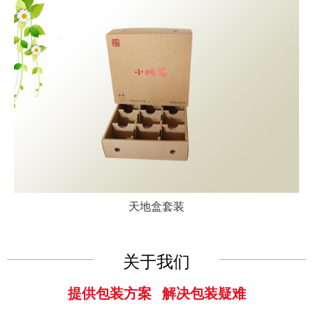
天地盒套装
关于我们
提供包装方案 解决包装疑难