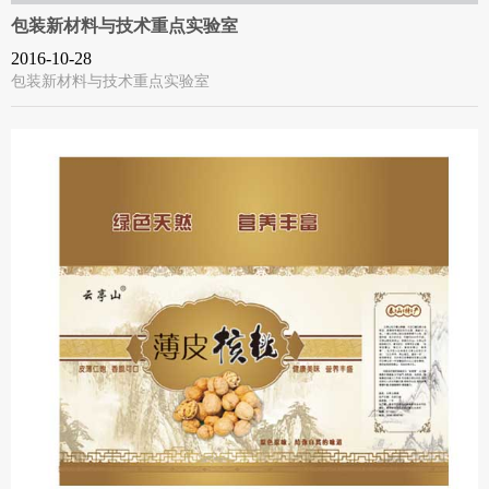
包装新材料与技术重点实验室
2016-10-28
包装新材料与技术重点实验室