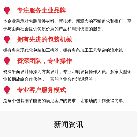
专注服务企业品牌
本企业秉承对包装所涉材料、新技术、新观念的不懈追求和推广，至
于与面向社会提供优质价廉的产品和周到便捷的服务。
拥有先进的包装机械
拥有多台现代化包装加工机器，拥有多条加工工艺复杂的流水线！
资深团队，专业操作
资深平面设计师操刀方案设计，专业印刷设备操作人员。多家大型企
业长期战略合作伙伴，丰富的企业合作沟通经验！
专业客户服务模式
是每个包装细节能更的满足客户的要求，让繁琐的工作变得简单。
新闻资讯