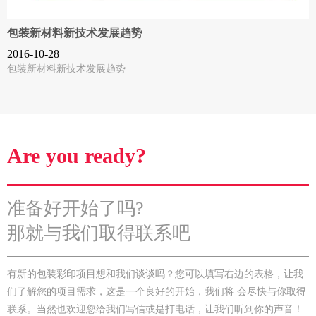
包装新材料新技术发展趋势
2016-10-28
包装新材料新技术发展趋势
Are you ready?
准备好开始了吗?
那就与我们取得联系吧
有新的包装彩印项目想和我们谈谈吗？您可以填写右边的表格，让我
们了解您的项目需求，这是一个良好的开始，我们将 会尽快与你取得
联系。当然也欢迎您给我们写信或是打电话，让我们听到你的声音！