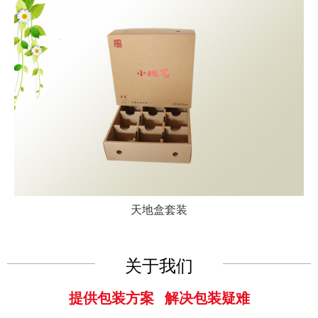
天地盒套装
关于我们
提供包装方案 解决包装疑难