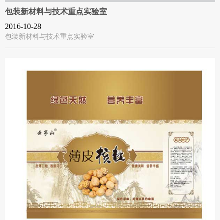
包装新材料与技术重点实验室
2016-10-28
包装新材料与技术重点实验室