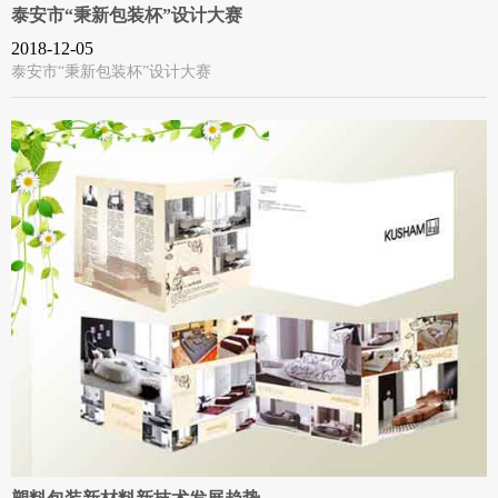
泰安市“秉新包装杯”设计大赛
2018-12-05
泰安市“秉新包装杯”设计大赛