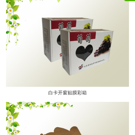
白卡开窗贴膜彩箱