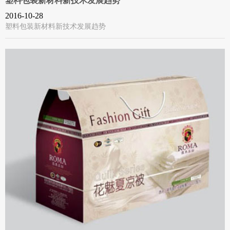
塑料包装新材料新技术发展趋势
2016-10-28
塑料包装新材料新技术发展趋势