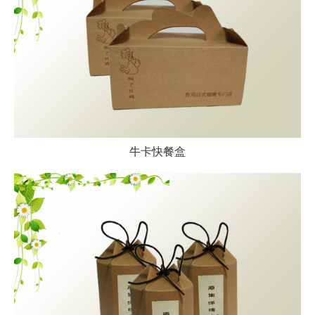
牛卡快餐盒